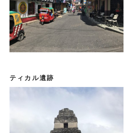
ティカル遺跡