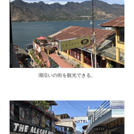
湖沿いの街を観光できる。