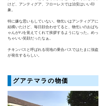
けど、アンティグア、フローレスでは治安はいい印
象。
特に嫌な思いもしていない。物乞いはアンティグアに
結構いたけど、毎日顔合わせてると、物乞いのおばち
ゃんがFJを覚えてくれて挨拶するようになった。めっ
ちゃいい笑顔だったなぁ。
チキンバスと呼ばれる現地の乗合バスではたまに強盗
が発生するらしい。
グアテマラの物価