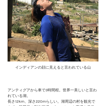
インディアンの顔に見えると言われている山
アンティグアから車で3時間程。世界一美しいと言わ
れている湖。
長さ12km、深さ220mらしい。湖周辺の村を観光で