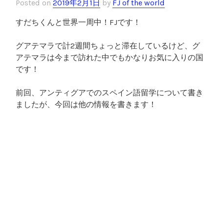
Posted on
2019年2月1日
by
FJ of the world
すだちくんと世界一周中！FJです！
グアテマラで計2週間ちょっと滞在しているけど、グ
アテマラは今まで訪れた中でもかなりお気に入りの国
です！
前回、アンティグアでのスペイン語留学について書き
ましたが、今回は他の情報を書きます！