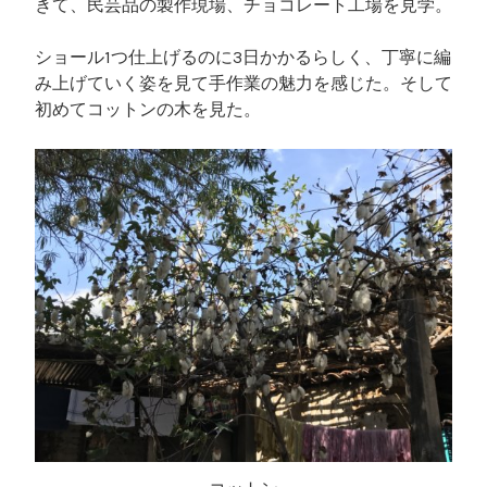
きて、民芸品の製作現場、チョコレート工場を見学。
ショール1つ仕上げるのに3日かかるらしく、丁寧に編
み上げていく姿を見て手作業の魅力を感じた。そして
初めてコットンの木を見た。