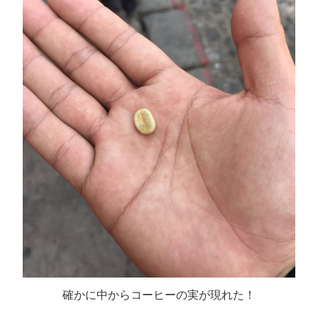
確かに中からコーヒーの実が現れた！