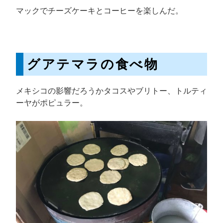
マックでチーズケーキとコーヒーを楽しんだ。
グアテマラの食べ物
メキシコの影響だろうかタコスやブリトー、トルティ
ーヤがポピュラー。