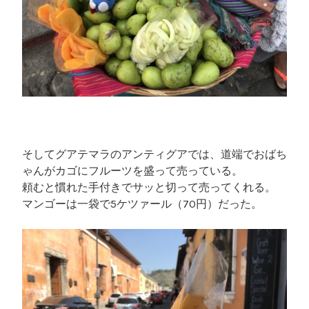
そしてグアテマラのアンティグアでは、道端でおばち
ゃんがカゴにフルーツを盛って売っている。
頼むと慣れた手付きでサッと切って売ってくれる。
マンゴーは一袋で5ケツァール（70円）だった。