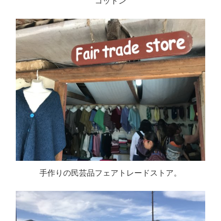
コットン
手作りの民芸品フェアトレードストア。