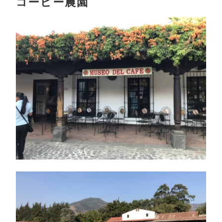
コーヒー農園