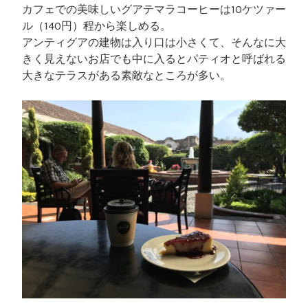
カフェでの美味しいグアテマラコーヒーは10ケツァー
ル（140円）程から楽しめる。
アンティグアの建物は入り口は小さくて、そんなに大
きく見えないお店でも中に入るとパティオと呼ばれる
大きなテラスがある素敵なところが多い。