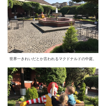
世界一きれいだとか言われるマクドナルドの中庭。