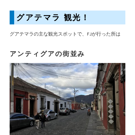
グアテマラ 観光！
グアテマラの主な観光スポットで、FJが行った所は
アンティグアの街並み