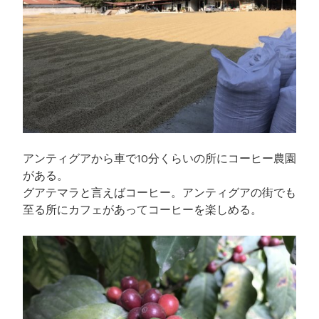
アンティグアから車で10分くらいの所にコーヒー農園
がある。
グアテマラと言えばコーヒー。アンティグアの街でも
至る所にカフェがあってコーヒーを楽しめる。