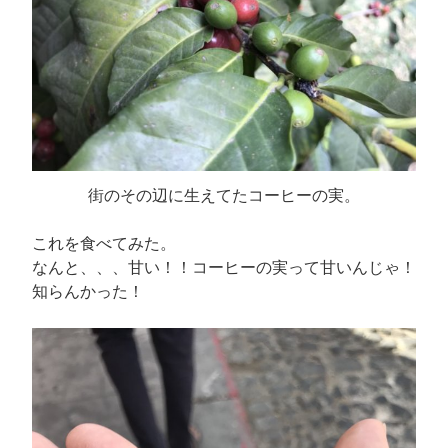
街のその辺に生えてたコーヒーの実。
これを食べてみた。
なんと、、、甘い！！コーヒーの実って甘いんじゃ！
知らんかった！