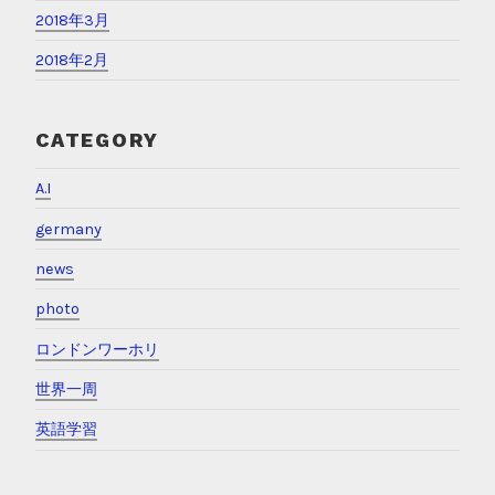
2018年3月
2018年2月
CATEGORY
A.I
germany
news
photo
ロンドンワーホリ
世界一周
英語学習