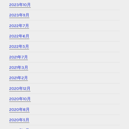
2023年10月
2023年9月
2022年7月
2022年6月
2022年5月
2021年7月
2021年3月
2021年2月
2020年12月
2020年10月
2020年8月
2020年5月