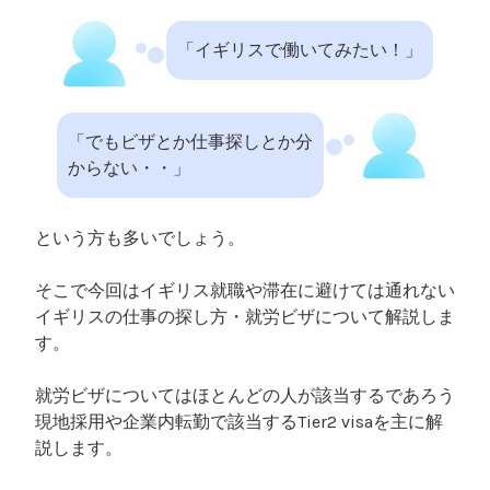
「イギリスで働いてみたい！」
「でもビザとか仕事探しとか分
からない・・」
という方も多いでしょう。
そこで今回はイギリス就職や滞在に避けては通れない
イギリスの仕事の探し方・就労ビザについて解説しま
す。
就労ビザについてはほとんどの人が該当するであろう
現地採用や企業内転勤で該当するTier2 visaを主に解
説します。