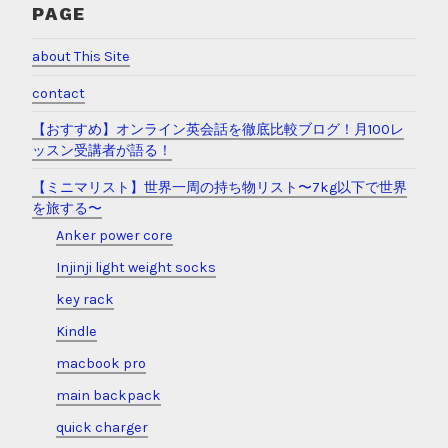
PAGE
about This Site
contact
【おすすめ】オンライン英会話を徹底比較ブログ！月100レ
ッスン受講者が語る！
【ミニマリスト】世界一周の持ち物リスト〜7kg以下で世界
を旅する〜
Anker power core
Injinji light weight socks
key rack
Kindle
macbook pro
main backpack
quick charger