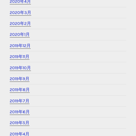
2020年4月
2020年3月
2020年2月
2020年1月
2019年12月
2019年11月
2019年10月
2019年9月
2019年8月
2019年7月
2019年6月
2019年5月
2019年4月