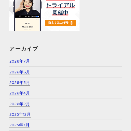
アーカイブ
2026年7月
2026年6月
2026年5月
2026年4月
2026年2月
2025年12月
2025年7月