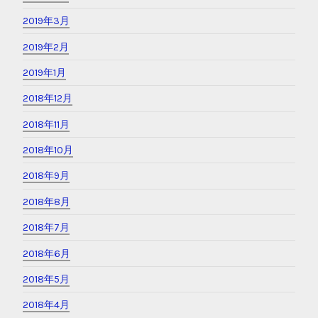
2019年3月
2019年2月
2019年1月
2018年12月
2018年11月
2018年10月
2018年9月
2018年8月
2018年7月
2018年6月
2018年5月
2018年4月