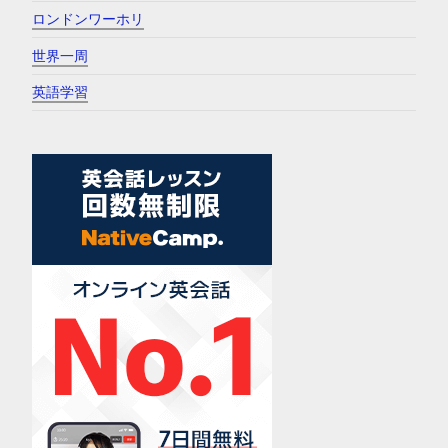
ロンドンワーホリ
世界一周
英語学習