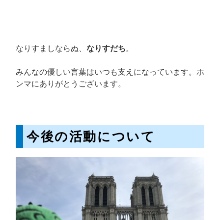
なりすましならぬ、
なりすだち
。
みんなの優しい言葉はいつも支えになっています。ホ
ンマにありがとうございます。
今後の活動について