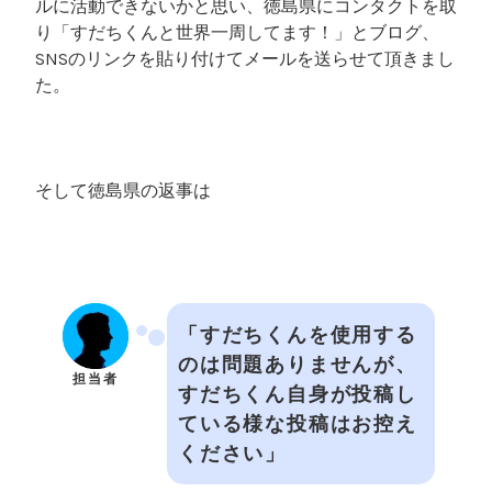
ルに活動できないかと思い、徳島県にコンタクトを取
り「すだちくんと世界一周してます！」とブログ、
SNSのリンクを貼り付けてメールを送らせて頂きまし
た。
そして徳島県の返事は
「すだちくんを使用する
のは問題ありませんが、
担当者
すだちくん自身が投稿し
ている様な投稿はお控え
ください」