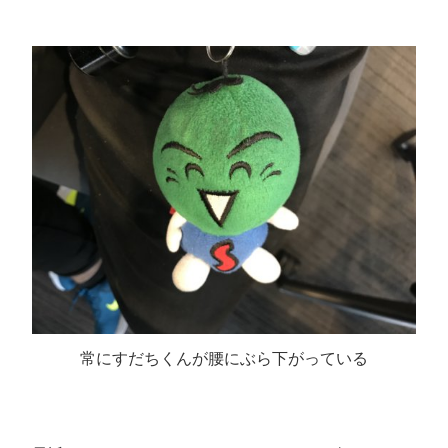
常にすだちくんが腰にぶら下がっている