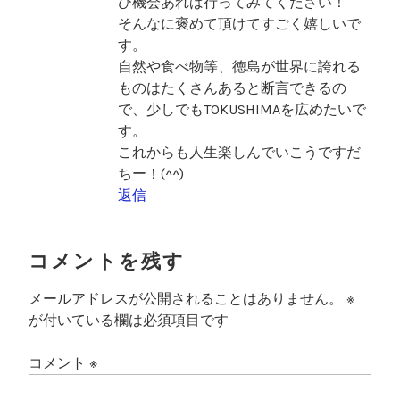
ひ機会あれば行ってみてください！
そんなに褒めて頂けてすごく嬉しいで
す。
自然や食べ物等、徳島が世界に誇れる
ものはたくさんあると断言できるの
で、少しでもTOKUSHIMAを広めたいで
す。
これからも人生楽しんでいこうですだ
ちー！(^^)
返信
コメントを残す
メールアドレスが公開されることはありません。
※
が付いている欄は必須項目です
コメント
※