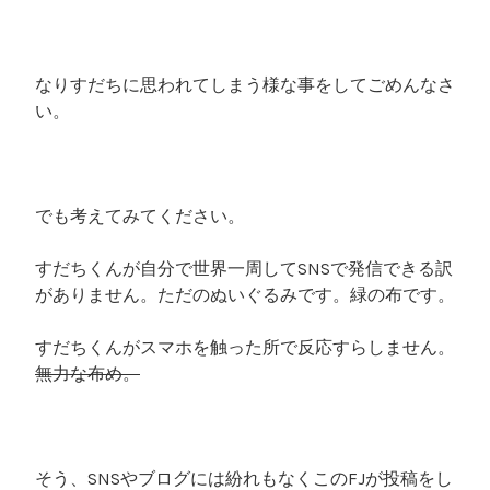
なりすだちに思われてしまう様な事をしてごめんなさ
い。
でも考えてみてください。
すだちくんが自分で世界一周してSNSで発信できる訳
がありません。ただのぬいぐるみです。緑の布です。
すだちくんがスマホを触った所で反応すらしません。
無力な布め。
そう、SNSやブログには紛れもなくこのFJが投稿をし