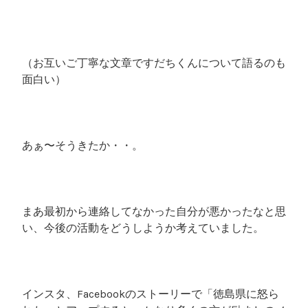
（お互いご丁寧な文章ですだちくんについて語るのも
面白い）
あぁ〜そうきたか・・。
まあ最初から連絡してなかった自分が悪かったなと思
い、今後の活動をどうしようか考えていました。
インスタ、Facebookのストーリーで「徳島県に怒ら