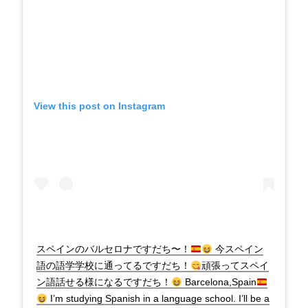
View this post on Instagram
スペインのバルセロナですだち〜！
今スペイン
語の語学学校に通ってるですだち！
頑張ってスペイ
ン語話せる様になるですだち！
Barcelona,Spain
I’m studying Spanish in a language school. I’ll be a