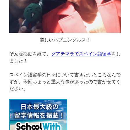
嬉しいハプニングルス！
そんな移動を経て、
グアテマラでスペイン語留学
をし
ました！
スペイン語留学の日々について書きたいところなんで
すが、今回ちょっと重大な事があったので書かせてく
ださい。