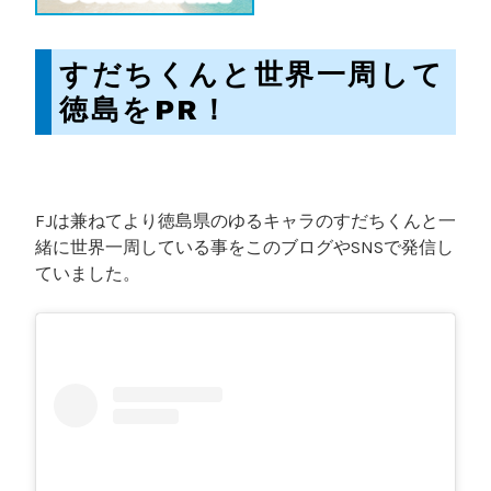
すだちくんと世界一周して
徳島をPR！
FJは兼ねてより徳島県のゆるキャラのすだちくんと一
緒に世界一周している事をこのブログやSNSで発信し
ていました。