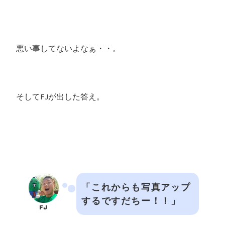
悪い事してないよなぁ・・。
そしてFJが出した答え。
「これからも写真アップ
するですだちー！！」
FJ