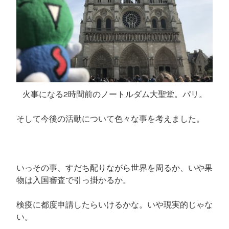
火事になる2時間前のノートルダム大聖堂。パリ。
そして今後の活動について色々な事を考えました。
いっその事、すだち配りながら世界を周るか、いや果
物は入国審査で引っ掛かるか。
検疫に都度申請したらいけるかな。いや現実的じゃな
い。