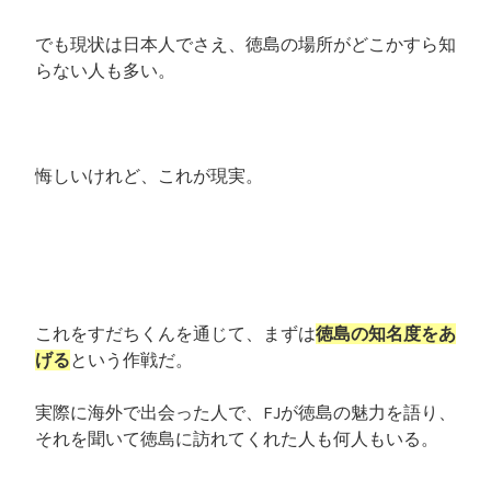
でも現状は日本人でさえ、徳島の場所がどこかすら知
らない人も多い。
悔しいけれど、これが現実。
これをすだちくんを通じて、まずは
徳島の知名度をあ
げる
という作戦だ。
実際に海外で出会った人で、FJが徳島の魅力を語り、
それを聞いて徳島に訪れてくれた人も何人もいる。