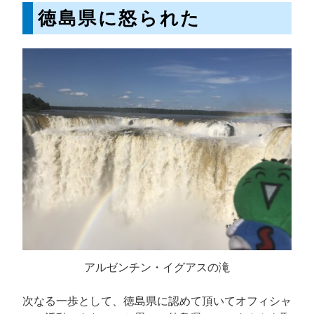
徳島県に怒られた
アルゼンチン・イグアスの滝
次なる一歩として、徳島県に認めて頂いてオフィシャ