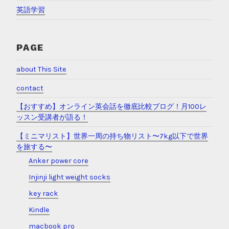
英語学習
PAGE
about This Site
contact
【おすすめ】オンライン英会話を徹底比較ブログ！月100レ
ッスン受講者が語る！
【ミニマリスト】世界一周の持ち物リスト〜7kg以下で世界
を旅する〜
Anker power core
Injinji light weight socks
key rack
Kindle
macbook pro