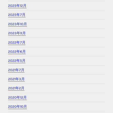
2025年12月
2025年7月
2023年10月
2023年9月
2022年7月
2022年6月
2022年5月
2021年7月
2021年3月
2021年2月
2020年12月
2020年10月