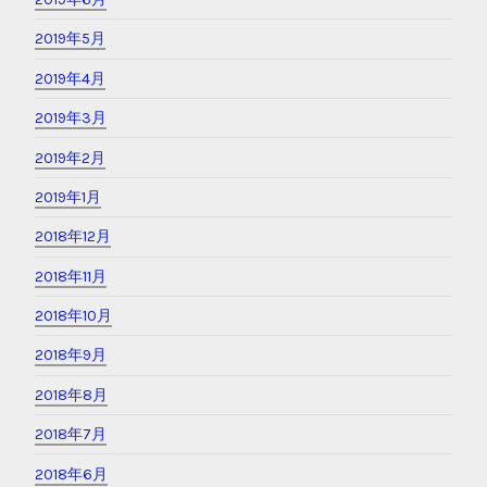
2019年5月
2019年4月
2019年3月
2019年2月
2019年1月
2018年12月
2018年11月
2018年10月
2018年9月
2018年8月
2018年7月
2018年6月