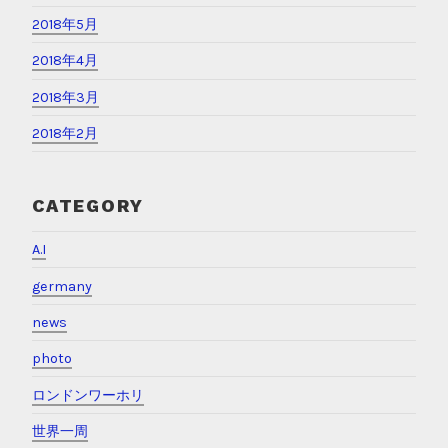
2018年5月
2018年4月
2018年3月
2018年2月
CATEGORY
A.I
germany
news
photo
ロンドンワーホリ
世界一周