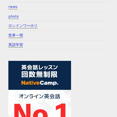
news
photo
ロンドンワーホリ
世界一周
英語学習