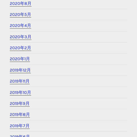
2020年8月
2020年5月
2020年4月
2020年3月
2020年2月
2020年1月
2019年12月
2019年11月
2019年10月
2019年9月
2019年8月
2019年7月
2019年6月