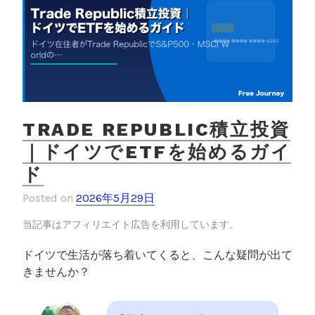
TRADE REPUBLIC積立投資
｜ドイツでETFを始めるガイ
ド
Posted on
2026年5月29日
当記事はアフィリエイト広告を利用しています。
ドイツで生活が落ち着いてくると、こんな疑問が出て
きませんか？