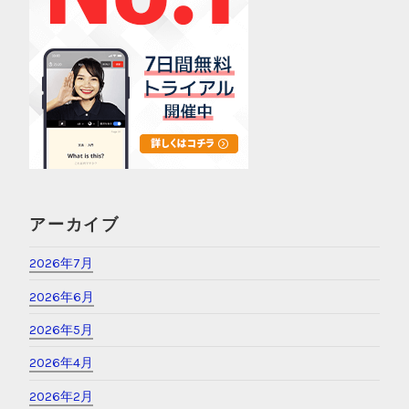
アーカイブ
2026年7月
2026年6月
2026年5月
2026年4月
2026年2月