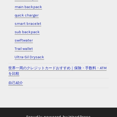
main backpack
quick charger
smart bracelet
sub backpack
swiftwater
Trail wallet
Ultra-Sil Drysack
世界一周のクレジットカードおすすめ｜保険・手数料・ATM
を比較
自己紹介
Proudly powered by WordPress