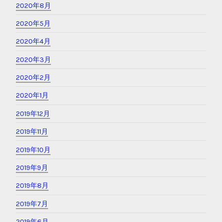
2020年8月
2020年5月
2020年4月
2020年3月
2020年2月
2020年1月
2019年12月
2019年11月
2019年10月
2019年9月
2019年8月
2019年7月
2019年6月