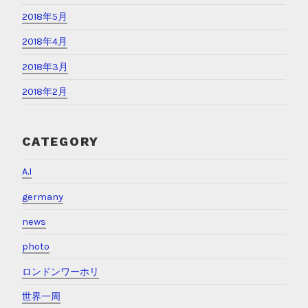
2018年5月
2018年4月
2018年3月
2018年2月
CATEGORY
A.I
germany
news
photo
ロンドンワーホリ
世界一周