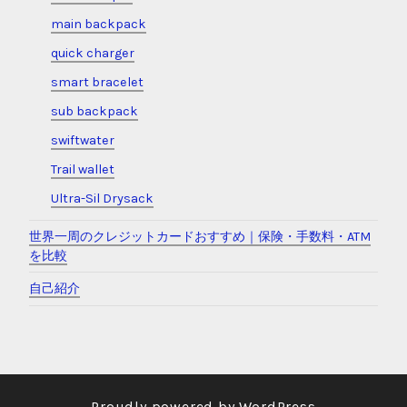
main backpack
quick charger
smart bracelet
sub backpack
swiftwater
Trail wallet
Ultra-Sil Drysack
世界一周のクレジットカードおすすめ｜保険・手数料・ATM
を比較
自己紹介
Proudly powered by WordPress