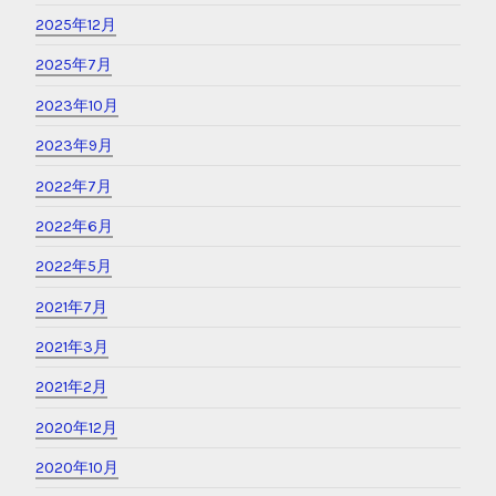
2025年12月
2025年7月
2023年10月
2023年9月
2022年7月
2022年6月
2022年5月
2021年7月
2021年3月
2021年2月
2020年12月
2020年10月