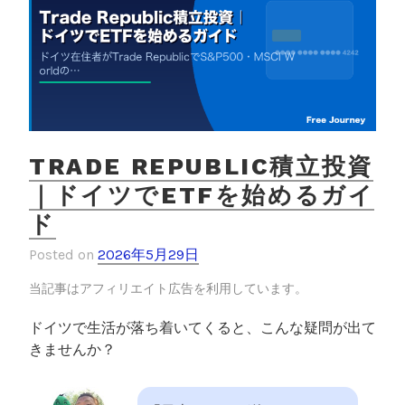
TRADE REPUBLIC積立投資
｜ドイツでETFを始めるガイ
ド
Posted on
2026年5月29日
当記事はアフィリエイト広告を利用しています。
ドイツで生活が落ち着いてくると、こんな疑問が出て
きませんか？