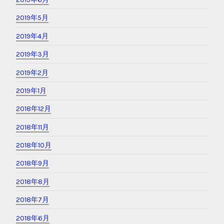
2019年5月
2019年4月
2019年3月
2019年2月
2019年1月
2018年12月
2018年11月
2018年10月
2018年9月
2018年8月
2018年7月
2018年6月