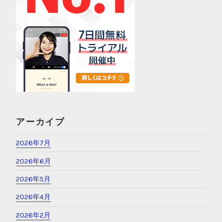
アーカイブ
2026年7月
2026年6月
2026年5月
2026年4月
2026年2月