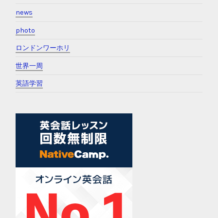
news
photo
ロンドンワーホリ
世界一周
英語学習