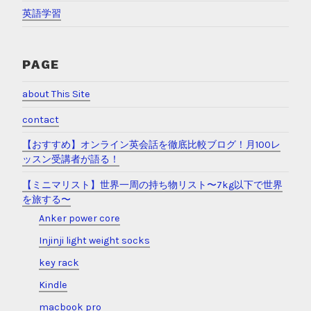
英語学習
PAGE
about This Site
contact
【おすすめ】オンライン英会話を徹底比較ブログ！月100レ
ッスン受講者が語る！
【ミニマリスト】世界一周の持ち物リスト〜7kg以下で世界
を旅する〜
Anker power core
Injinji light weight socks
key rack
Kindle
macbook pro