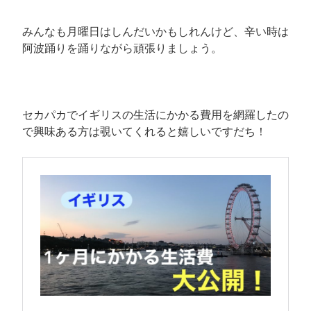
みんなも月曜日はしんだいかもしれんけど、辛い時は
阿波踊りを踊りながら頑張りましょう。
セカパカでイギリスの生活にかかる費用を網羅したの
で興味ある方は覗いてくれると嬉しいですだち！