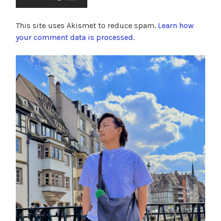
This site uses Akismet to reduce spam.
Learn how
your comment data is processed
.