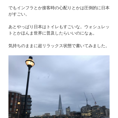
でもインフラとか接客時の心配りとかは圧倒的に日本
がすごい。
あとやっぱり日本はトイレもすごいな。ウォシュレッ
トとかほんま世界に普及したらいいのになぁ。
気持ちのままに超リラックス状態で書いてみました。