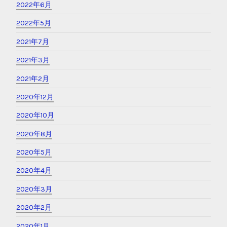
2022年6月
2022年5月
2021年7月
2021年3月
2021年2月
2020年12月
2020年10月
2020年8月
2020年5月
2020年4月
2020年3月
2020年2月
2020年1月