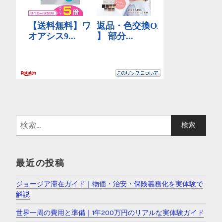
検
索
:
最近の投稿
ジョージア滞在ガイド｜物価・治安・保険義務化を実体験で
解説
世界一周の費用と準備｜1年200万円のリアルな実体験ガイド