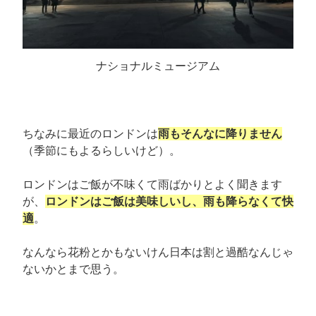
ナショナルミュージアム
ちなみに最近のロンドンは
雨もそんなに降りません
（季節にもよるらしいけど）。
ロンドンはご飯が不味くて雨ばかりとよく聞きます
が、
ロンドンはご飯は美味しいし、雨も降らなくて快
適
。
なんなら花粉とかもないけん日本は割と過酷なんじゃ
ないかとまで思う。