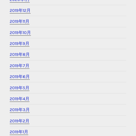
2019年12月
2019年11月
2019年10月
2019年9月
2019年8月
2019年7月
2019年6月
2019年5月
2019年4月
2019年3月
2019年2月
2019年1月