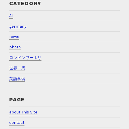
CATEGORY
A.I
germany
news
photo
ロンドンワーホリ
世界一周
英語学習
PAGE
about This Site
contact