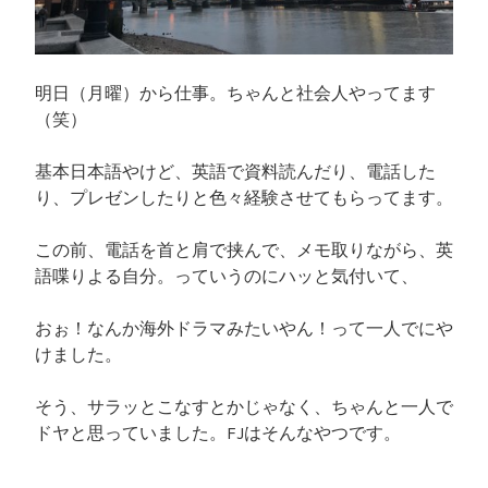
明日（月曜）から仕事。ちゃんと社会人やってます
（笑）
基本日本語やけど、英語で資料読んだり、電話した
り、プレゼンしたりと色々経験させてもらってます。
この前、電話を首と肩で挟んで、メモ取りながら、英
語喋りよる自分。っていうのにハッと気付いて、
おぉ！なんか海外ドラマみたいやん！って一人でにや
けました。
そう、サラッとこなすとかじゃなく、ちゃんと一人で
ドヤと思っていました。FJはそんなやつです。