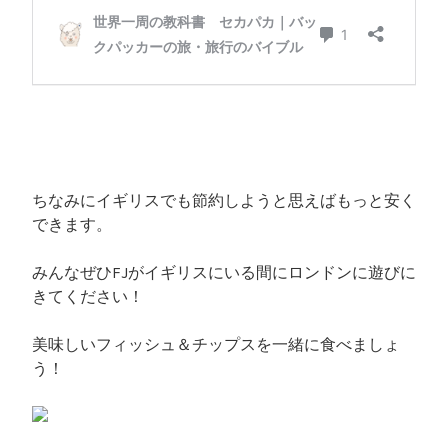
ちなみにイギリスでも節約しようと思えばもっと安く
できます。
みんなぜひFJがイギリスにいる間にロンドンに遊びに
きてください！
美味しいフィッシュ＆チップスを一緒に食べましょ
う！