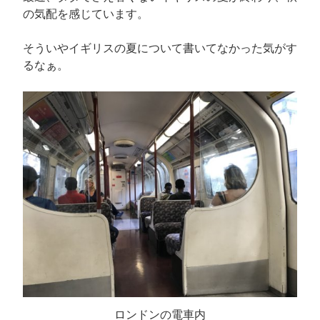
の気配を感じています。
そういやイギリスの夏について書いてなかった気がす
るなぁ。
ロンドンの電車内