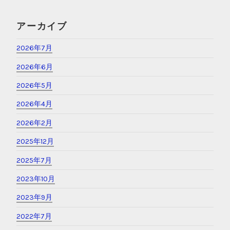
アーカイブ
2026年7月
2026年6月
2026年5月
2026年4月
2026年2月
2025年12月
2025年7月
2023年10月
2023年9月
2022年7月