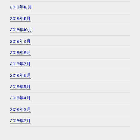
2018年12月
2018年11月
2018年10月
2018年9月
2018年8月
2018年7月
2018年6月
2018年5月
2018年4月
2018年3月
2018年2月