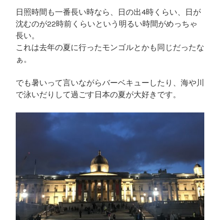
日照時間も一番長い時なら、日の出4時くらい、日が
沈むのが22時前くらいという明るい時間がめっちゃ
長い。
これは去年の夏に行ったモンゴルとかも同じだったな
ぁ。
でも暑いって言いながらバーベキューしたり、海や川
で泳いだりして過ごす日本の夏が大好きです。