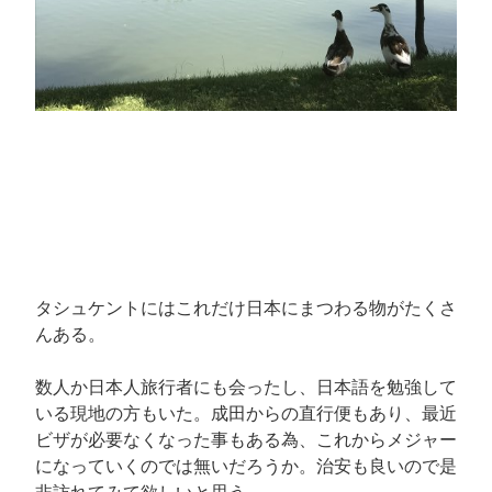
タシュケントにはこれだけ日本にまつわる物がたくさ
んある。
数人か日本人旅行者にも会ったし、日本語を勉強して
いる現地の方もいた。成田からの直行便もあり、最近
ビザが必要なくなった事もある為、これからメジャー
になっていくのでは無いだろうか。治安も良いので是