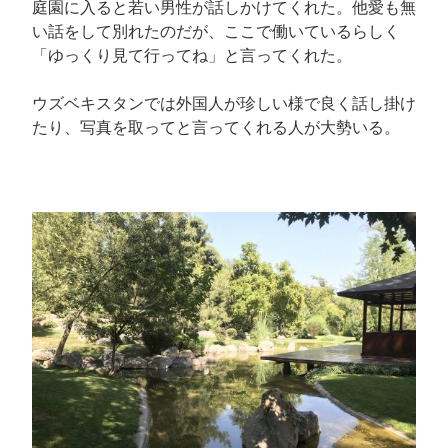
庭園に入ると若い男性が話しかけてくれた。他愛も無
い話をして別れたのだが、ここで働いているらしく
「ゆっくり見て行ってね」と言ってくれた。
ウズベキスタンでは外国人が珍しい様で良く話し掛け
たり、写真を取ってと言ってくれる人が大勢いる。