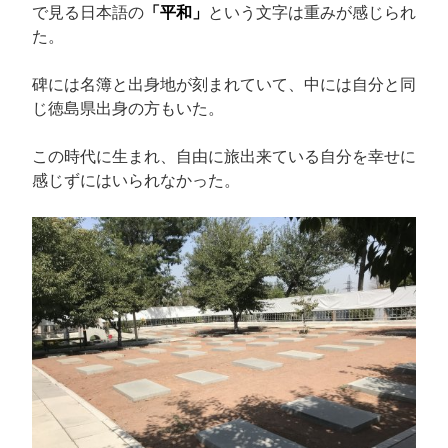
で見る日本語の
「平和」
という文字は重みが感じられ
た。
碑には名簿と出身地が刻まれていて、中には自分と同
じ徳島県出身の方もいた。
この時代に生まれ、自由に旅出来ている自分を幸せに
感じずにはいられなかった。