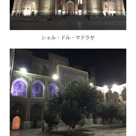
シェル・ドル・マドラサ