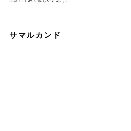
非訪れてみて欲しいと思う。
サマルカンド