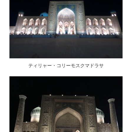
ティリャー・コリーモスクマドラサ