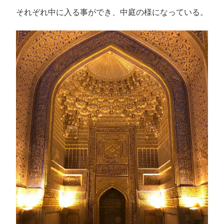
それぞれ中に入る事ができ、中庭の様になっている。