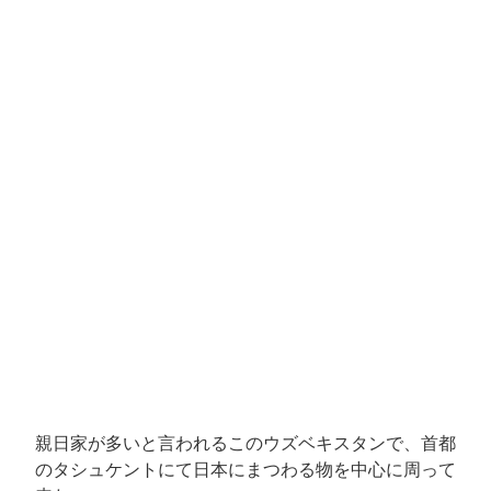
親日家が多いと言われるこのウズベキスタンで、首都
のタシュケントにて日本にまつわる物を中心に周って