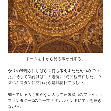
ドームを中から見る事が出来る。
余りの綺麗さにしばらく何も考えずただ見つめてい
た。そして気付けばこの場所に3時間程滞在した。ウ
ズベキスタンに訪れたら是非訪れて欲しい。
知っている人も知らない人も雰囲気満点のファイナル
ファンタジーXのテーマ「ザナルカンドにて」を聴き
ながら。