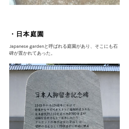
・日本庭園
Japanese gardenと呼ばれる庭園があり、そこにも石
碑が置かれてあった。