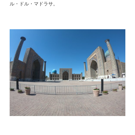
ル・ドル・マドラサ。