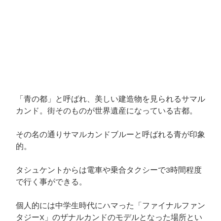
「青の都」と呼ばれ、美しい建造物を見られるサマル
カンド。街そのものが世界遺産になっている古都。
その名の通りサマルカンドブルーと呼ばれる青が印象
的。
タシュケントからは電車や乗合タクシーで3時間程度
で行く事ができる。
個人的には中学生時代にハマった「ファイナルファン
タジーX」のザナルカンドのモデルとなった場所とい