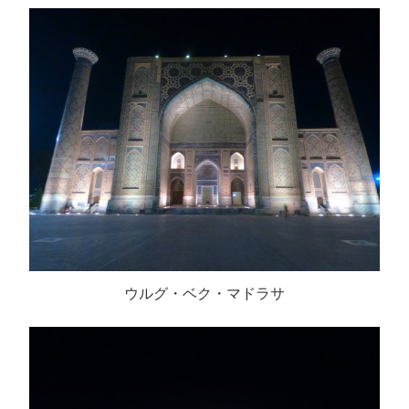
ウルグ・ベク・マドラサ