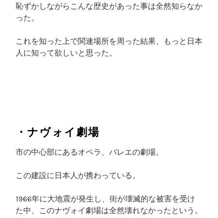
恥ずかしながらこんな歴史があった事は全然知らなか
った。
これを知った上で関連場所を周った結果、もっと日本
人に知って欲しいと思った。
・ナヴォイ劇場
市の中心部にあるオペラ、バレエの劇場。
この建設に日本人が携わっている。
1966年に大地震が発生し、街が壊滅的な被害を受け
た中、このナヴォイ劇場は全然壊れなかったという。