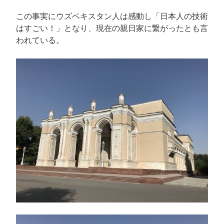
この事実にウズベキスタン人は感動し「日本人の技術
はすごい！」となり、現在の親日家に繋がったとも言
われている。