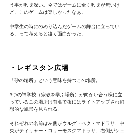
う事が興味深い。今ではゲームに全く興味が無いけ
ど、このゲームは楽しかったなぁ。
中学生の時にのめり込んだゲームの舞台に立ってい
る。って考えると凄く面白かった。
・レギスタン広場
「砂の場所」という意味を持つこの場所。
3つの神学校（宗教を学ぶ場所）が向かい合う様に立
っているこの場所は有名で夜にはライトアップされ幻
想的な風景を見られる。
それぞれの名前は左側がウルグ・ベク・マドラサ、中
央がティリャー・コリーモスクマドラサ、右側がシェ