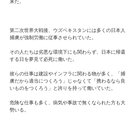
来た。
第二次世界大戦後、ウズベキスタンには多くの日本人
捕虜が強制労働に従事させられていた。
その人たちは劣悪な環境下にも関わらず、日本に帰還
する日を夢見て必死に働いた。
彼らの仕事は建設やインフラに関わる物が多く、「捕
虜だから適当につくろう」じゃなくて「携わるなら良
いものをつくろう」と誇りを持って働いていた。
危険な仕事も多く、病気や事故で無くなられた方も大
勢いる。