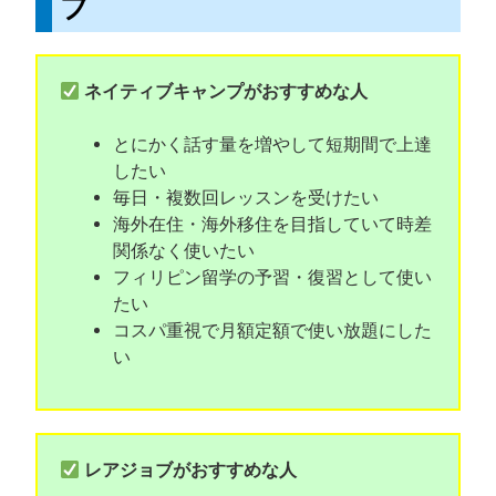
ブ
ネイティブキャンプがおすすめな人
とにかく話す量を増やして短期間で上達
したい
毎日・複数回レッスンを受けたい
海外在住・海外移住を目指していて時差
関係なく使いたい
フィリピン留学の予習・復習として使い
たい
コスパ重視で月額定額で使い放題にした
い
レアジョブがおすすめな人