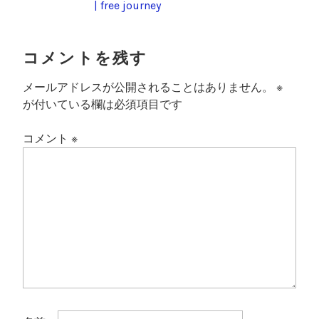
| free journey
コメントを残す
メールアドレスが公開されることはありません。
※
が付いている欄は必須項目です
コメント
※