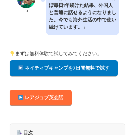
ぼ毎日1年続けた結果、外国人
FJ
と普通に話せるようになりまし
た。今でも海外生活の中で使い
続けています。
」
まずは無料体験で試してみてください。
ネイティブキャンプを7日間無料で試す
レアジョブ英会話
目次