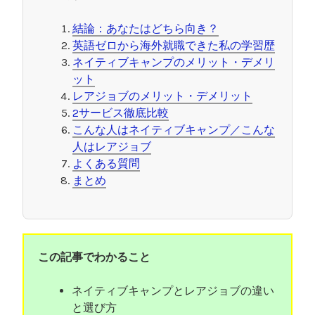
結論：あなたはどちら向き？
英語ゼロから海外就職できた私の学習歴
ネイティブキャンプのメリット・デメリ
ット
レアジョブのメリット・デメリット
2サービス徹底比較
こんな人はネイティブキャンプ／こんな
人はレアジョブ
よくある質問
まとめ
この記事でわかること
ネイティブキャンプとレアジョブの違い
と選び方