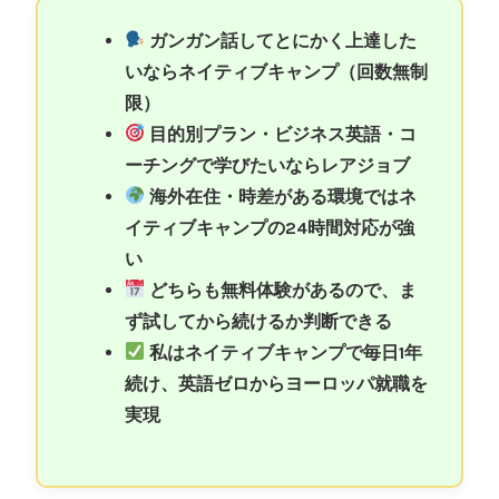
ガンガン話してとにかく上達した
いならネイティブキャンプ（回数無制
限）
目的別プラン・ビジネス英語・コ
ーチングで学びたいならレアジョブ
海外在住・時差がある環境ではネ
イティブキャンプの24時間対応が強
い
どちらも無料体験があるので、ま
ず試してから続けるか判断できる
私はネイティブキャンプで毎日1年
続け、英語ゼロからヨーロッパ就職を
実現