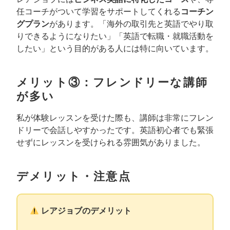
任コーチがついて学習をサポートしてくれる
コーチン
グプラン
があります。「海外の取引先と英語でやり取
りできるようになりたい」「英語で転職・就職活動を
したい」という目的がある人には特に向いています。
メリット③：フレンドリーな講師
が多い
私が体験レッスンを受けた際も、講師は非常にフレン
ドリーで会話しやすかったです。英語初心者でも緊張
せずにレッスンを受けられる雰囲気がありました。
デメリット・注意点
レアジョブのデメリット