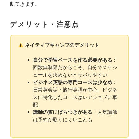
断できます。
デメリット・注意点
ネイティブキャンプのデメリット
自分で学習ペースを作る必要がある
：
回数無制限だからこそ、自分でスケジ
ュールを決めないとサボりやすい
ビジネス英語の専門コースは少なめ
：
日常英会話・旅行英語が中心。ビジネ
スに特化したコースはレアジョブに軍
配
講師の質にばらつきがある
：人気講師
は予約が取りにくいことも