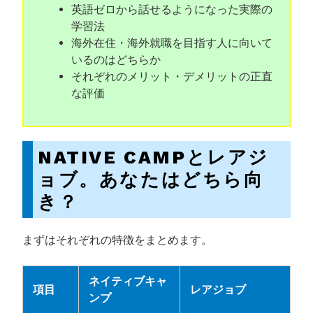
英語ゼロから話せるようになった実際の
学習法
海外在住・海外就職を目指す人に向いて
いるのはどちらか
それぞれのメリット・デメリットの正直
な評価
NATIVE CAMPとレアジ
ョブ。あなたはどちら向
き？
まずはそれぞれの特徴をまとめます。
ネイティブキャ
項目
レアジョブ
ンプ