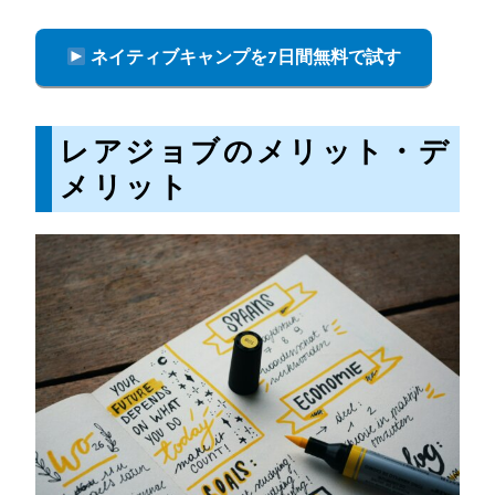
ネイティブキャンプを7日間無料で試す
レアジョブのメリット・デ
メリット