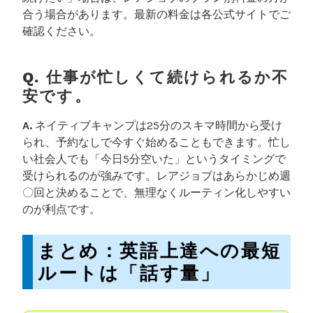
合う場合があります。最新の料金は各公式サイトでご
確認ください。
Q. 仕事が忙しくて続けられるか不
安です。
A.
ネイティブキャンプは25分のスキマ時間から受け
られ、予約なしで今すぐ始めることもできます。忙し
い社会人でも「今日5分空いた」というタイミングで
受けられるのが強みです。レアジョブはあらかじめ週
〇回と決めることで、無理なくルーティン化しやすい
のが利点です。
まとめ：英語上達への最短
ルートは「話す量」