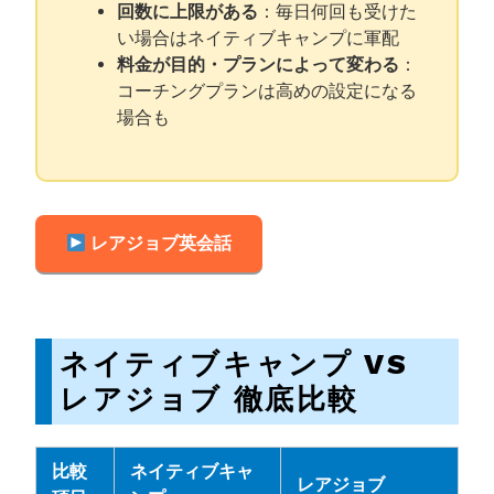
回数に上限がある
：毎日何回も受けた
い場合はネイティブキャンプに軍配
料金が目的・プランによって変わる
：
コーチングプランは高めの設定になる
場合も
レアジョブ英会話
ネイティブキャンプ VS
レアジョブ 徹底比較
比較
ネイティブキャ
レアジョブ