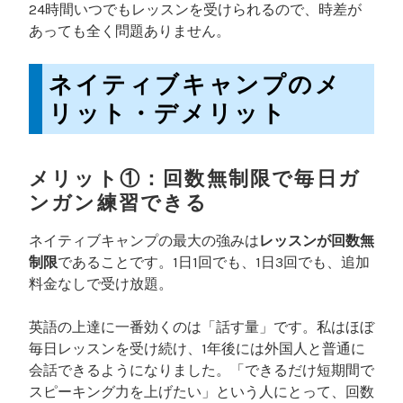
24時間いつでもレッスンを受けられるので、時差が
あっても全く問題ありません。
ネイティブキャンプのメ
リット・デメリット
メリット①：回数無制限で毎日ガ
ンガン練習できる
ネイティブキャンプの最大の強みは
レッスンが回数無
制限
であることです。1日1回でも、1日3回でも、追加
料金なしで受け放題。
英語の上達に一番効くのは「話す量」です。私はほぼ
毎日レッスンを受け続け、1年後には外国人と普通に
会話できるようになりました。「できるだけ短期間で
スピーキング力を上げたい」という人にとって、回数