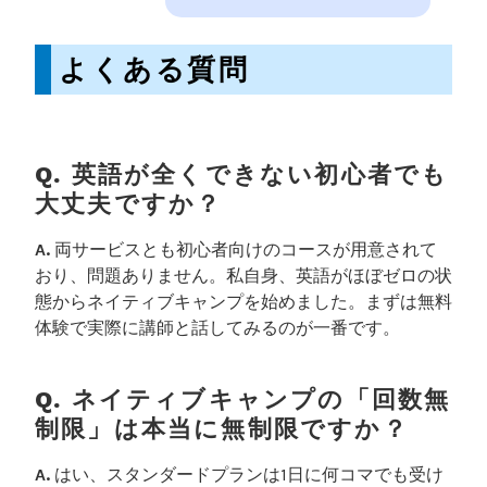
よくある質問
Q. 英語が全くできない初心者でも
大丈夫ですか？
A.
両サービスとも初心者向けのコースが用意されて
おり、問題ありません。私自身、英語がほぼゼロの状
態からネイティブキャンプを始めました。まずは無料
体験で実際に講師と話してみるのが一番です。
Q. ネイティブキャンプの「回数無
制限」は本当に無制限ですか？
A.
はい、スタンダードプランは1日に何コマでも受け