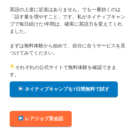
英語の上達に近道はありません。でも一番効くのは
「話す量を増やすこと」です。私がネイティブキャン
プで毎日続けた1年間は、確実に英語力を変えてくれ
ました。
まずは無料体験から始めて、自分に合うサービスを見
つけてみてください。
それぞれの公式サイトで無料体験を確認できま
す。
ネイティブキャンプを7日間無料で試す
レアジョブ英会話