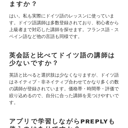
ますか？
はい。私も実際にドイツ語のレッスンに使っていま
す。ドイツ語講師は多数登録されており、初心者から
上級者まで対応した講師を探せます。フランス語・ス
ペイン語など他の言語も同様です。
英会話と比べてドイツ語の講師は
少ないですか？
英語と比べると選択肢は少なくなりますが、ドイツ語
はネイティブ・非ネイティブ合わせてかなり多くの数
の講師が登録されています。価格帯・時間帯・評価で
絞り込めるので、自分に合った講師を見つけやすいで
す。
アプリで学習しながらPREPLYも