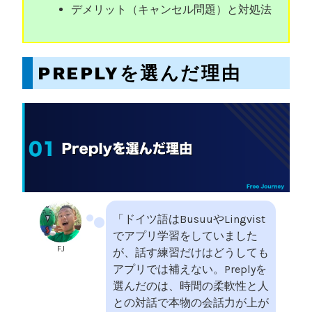
デメリット（キャンセル問題）と対処法
PREPLYを選んだ理由
「ドイツ語はBusuuやLingvist
でアプリ学習をしていました
FJ
が、話す練習だけはどうしても
アプリでは補えない。Preplyを
選んだのは、時間の柔軟性と人
との対話で本物の会話力が上が