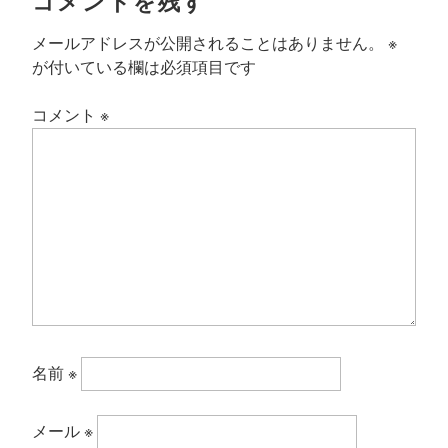
コメントを残す
メールアドレスが公開されることはありません。
※
が付いている欄は必須項目です
コメント
※
名前
※
メール
※