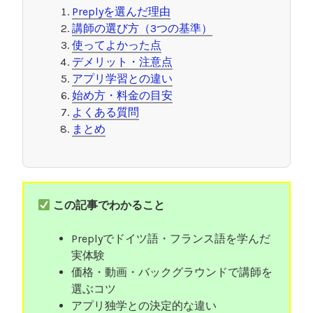
Preplyを選んだ理由
講師の選び方（3つの基準）
使ってよかった点
デメリット・注意点
アプリ学習との違い
始め方・料金の目安
よくある質問
まとめ
この記事でわかること
Preplyでドイツ語・フランス語を学んだ
実体験
価格・動画・バックグラウンドで講師を
選ぶコツ
アプリ独学との決定的な違い