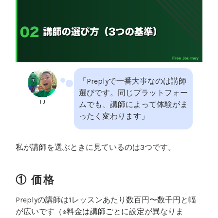
「Preplyで一番大事なのは講師
選びです。同じプラットフォー
FJ
ムでも、講師によって体験がま
ったく変わります」
私が講師を選ぶときに見ているのは3つです。
① 価格
Preplyの講師は1レッスンあたり数百円〜数千円と幅
が広いです（※料金は講師ごとに設定が異なりま