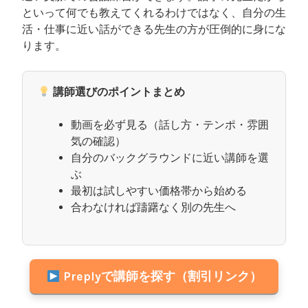
といって何でも教えてくれるわけではなく、自分の生
活・仕事に近い話ができる先生の方が圧倒的に身にな
ります。
講師選びのポイントまとめ
動画を必ず見る（話し方・テンポ・雰囲
気の確認）
自分のバックグラウンドに近い講師を選
ぶ
最初は試しやすい価格帯から始める
合わなければ躊躇なく別の先生へ
Preplyで講師を探す（割引リンク）