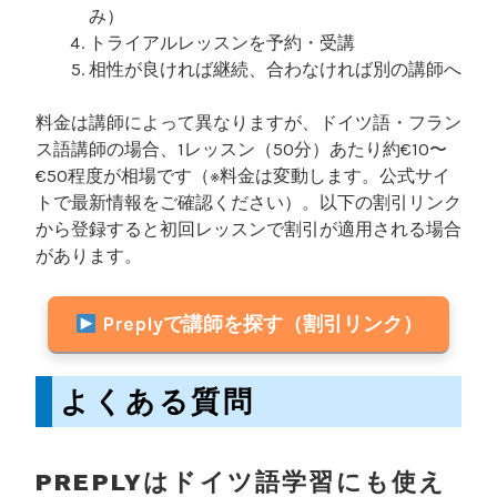
み）
トライアルレッスンを予約・受講
相性が良ければ継続、合わなければ別の講師へ
料金は講師によって異なりますが、ドイツ語・フラン
ス語講師の場合、1レッスン（50分）あたり約€10〜
€50程度が相場です（※料金は変動します。公式サイ
トで最新情報をご確認ください）。以下の割引リンク
から登録すると初回レッスンで割引が適用される場合
があります。
Preplyで講師を探す（割引リンク）
よくある質問
PREPLYはドイツ語学習にも使え