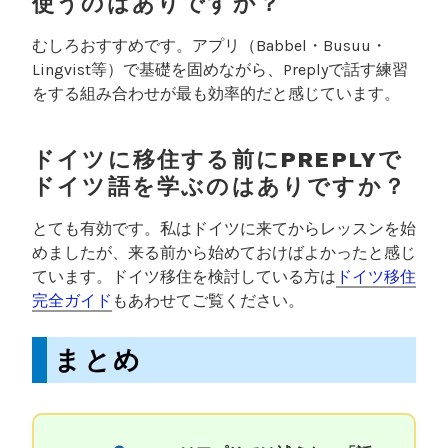
使うのはありですか？
むしろおすすめです。アプリ（Babbel・Busuu・
Lingvist等）で基礎を固めながら、Preplyで話す練習
をする組み合わせが最も効率的だと感じています。
ドイツに移住する前にPREPLYで
ドイツ語を学ぶのはありですか？
とても有効です。私はドイツに来てからレッスンを始
めましたが、来る前から始めておけばよかったと感じ
ています。ドイツ移住を検討している方は
ドイツ移住
完全ガイド
もあわせてご覧ください。
まとめ