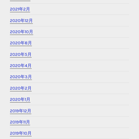
2023年10月
2023年9月
2022年7月
2022年6月
2022年5月
2021年7月
2021年3月
2021年2月
2020年12月
2020年10月
2020年8月
2020年5月
2020年4月