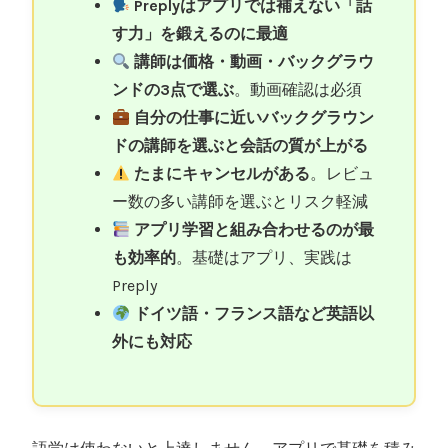
Preplyはアプリでは補えない「話
す力」を鍛えるのに最適
講師は価格・動画・バックグラウ
ンドの3点で選ぶ
。動画確認は必須
自分の仕事に近いバックグラウン
ドの講師を選ぶと会話の質が上がる
たまにキャンセルがある
。レビュ
ー数の多い講師を選ぶとリスク軽減
アプリ学習と組み合わせるのが最
も効率的
。基礎はアプリ、実践は
Preply
ドイツ語・フランス語など英語以
外にも対応