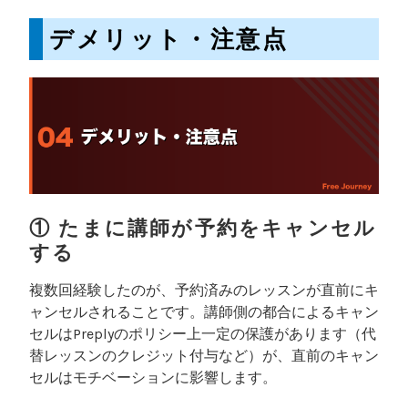
デメリット・注意点
① たまに講師が予約をキャンセル
する
複数回経験したのが、予約済みのレッスンが直前にキ
ャンセルされることです。講師側の都合によるキャン
セルはPreplyのポリシー上一定の保護があります（代
替レッスンのクレジット付与など）が、直前のキャン
セルはモチベーションに影響します。