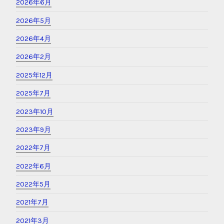
アーカイブ
2026年7月
2026年6月
2026年5月
2026年4月
2026年2月
2025年12月
2025年7月