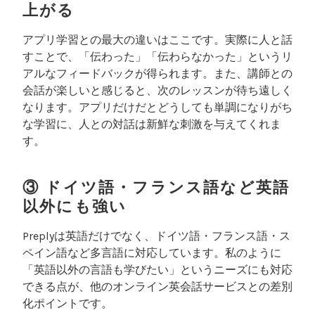
上がる
アプリ学習との最大の違いはここです。実際に人と話
すことで、「伝わった」「伝わらなかった」というリ
アルなフィードバックが得られます。また、講師との
会話が楽しいと感じると、次のレッスンが待ち遠しく
なります。アプリだけだとどうしても単調になりがち
な学習に、人との対話は新鮮な刺激を与えてくれま
す。
③ ドイツ語・フランス語など英語
以外にも強い
Preplyは英語だけでなく、ドイツ語・フランス語・ス
ペイン語など多言語に対応しています。私のように
「英語以外の言語も学びたい」というニーズにも対応
できる点が、他のオンライン英会話サービスとの差別
化ポイントです。