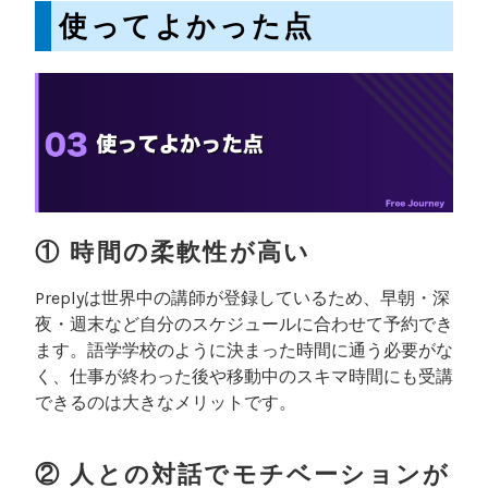
使ってよかった点
① 時間の柔軟性が高い
Preplyは世界中の講師が登録しているため、早朝・深
夜・週末など自分のスケジュールに合わせて予約でき
ます。語学学校のように決まった時間に通う必要がな
く、仕事が終わった後や移動中のスキマ時間にも受講
できるのは大きなメリットです。
② 人との対話でモチベーションが