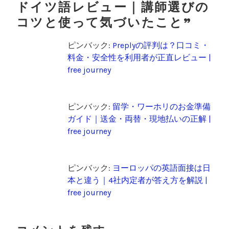
ドイツ語レビュー｜講師選びの
コツと使って気づいたこと
”
ピンバック:
Preplyの評判は？口コミ・
料金・安全性を利用者が正直レビュー |
free journey
ピンバック:
留学・ワーホリのお金準備
ガイド｜送金・両替・現地払いの正解 |
free journey
ピンバック:
ヨーロッパの英語面接は日
本と違う｜4社内定者が答え方を解説 |
free journey