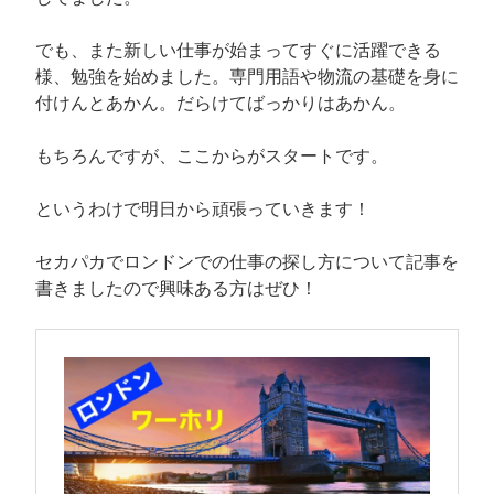
でも、また新しい仕事が始まってすぐに活躍できる
様、勉強を始めました。専門用語や物流の基礎を身に
付けんとあかん。だらけてばっかりはあかん。
もちろんですが、ここからがスタートです。
というわけで明日から頑張っていきます！
セカパカでロンドンでの仕事の探し方について記事を
書きましたので興味ある方はぜひ！