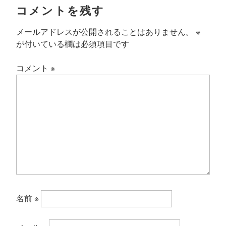
コメントを残す
メールアドレスが公開されることはありません。
※
が付いている欄は必須項目です
コメント
※
名前
※