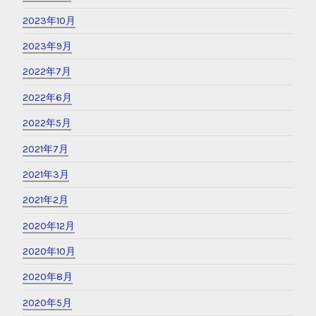
2023年10月
2023年9月
2022年7月
2022年6月
2022年5月
2021年7月
2021年3月
2021年2月
2020年12月
2020年10月
2020年8月
2020年5月