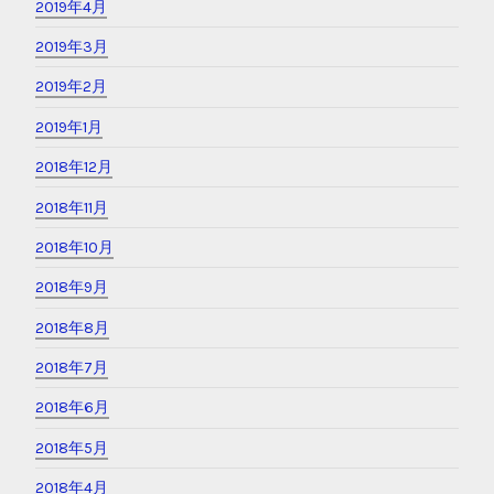
2019年4月
2019年3月
2019年2月
2019年1月
2018年12月
2018年11月
2018年10月
2018年9月
2018年8月
2018年7月
2018年6月
2018年5月
2018年4月