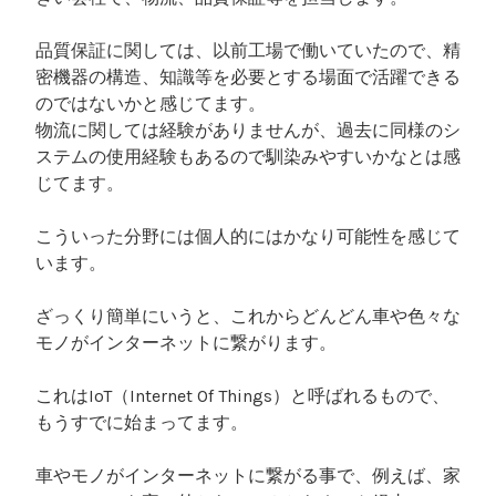
品質保証に関しては、以前工場で働いていたので、精
密機器の構造、知識等を必要とする場面で活躍できる
のではないかと感じてます。
物流に関しては経験がありませんが、過去に同様のシ
ステムの使用経験もあるので馴染みやすいかなとは感
じてます。
こういった分野には個人的にはかなり可能性を感じて
います。
ざっくり簡単にいうと、これからどんどん車や色々な
モノがインターネットに繋がります。
これはIoT（Internet Of Things）と呼ばれるもので、
もうすでに始まってます。
車やモノがインターネットに繋がる事で、例えば、家