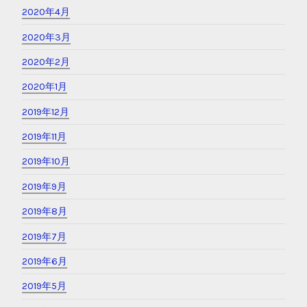
2020年4月
2020年3月
2020年2月
2020年1月
2019年12月
2019年11月
2019年10月
2019年9月
2019年8月
2019年7月
2019年6月
2019年5月