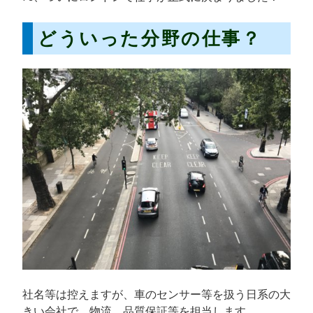
どういった分野の仕事？
社名等は控えますが、車のセンサー等を扱う日系の大
きい会社で、物流、品質保証等を担当します。