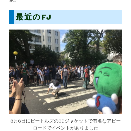
最近のFJ
8月8日にビートルズのCDジャケットで有名なアビー
ロードでイベントがありました