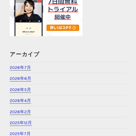
アーカイブ
2026年7月
2026年6月
2026年5月
2026年4月
2026年2月
2025年12月
2025年7月