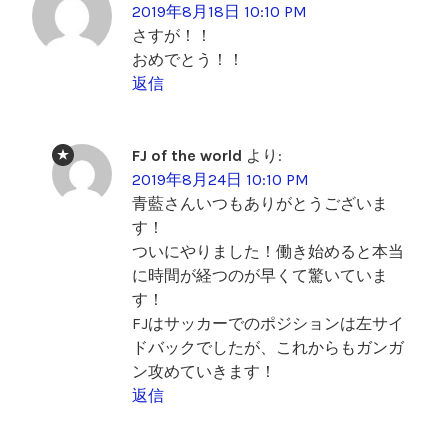
2019年8月18日 10:10 PM
さすが！！
おめでとう！！
返信
FJ of the world
より:
2019年8月24日 10:10 PM
青藍さんいつもありがとうございま
す！
ついにやりました！働き始めると本当
に時間が経つのが早くて驚いていま
す！
FJはサッカーでのポジションは左サイ
ドバックでしたが、これからもガンガ
ン攻めていきます！
返信