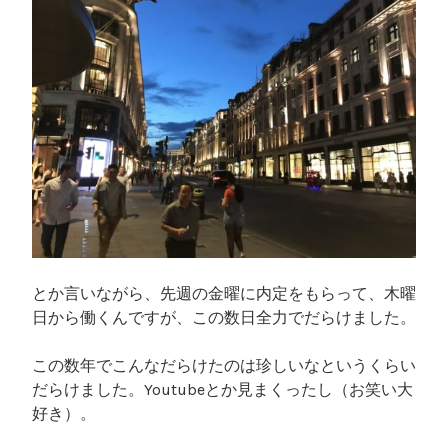
とか言いながら、先週の金曜に内定をもらって、木曜
日から働くんですが、この数日全力でだらけました。
この数年でこんなだらけたのは珍しいなというくらい
だらけました。Youtubeとか見まくったし（お笑い大
好き）。