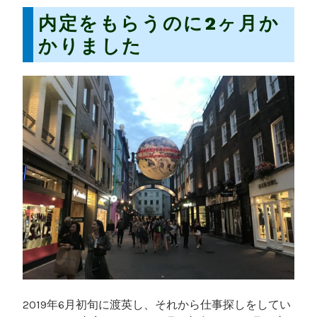
内定をもらうのに2ヶ月か
かりました
2019年6月初旬に渡英し、それから仕事探しをしてい