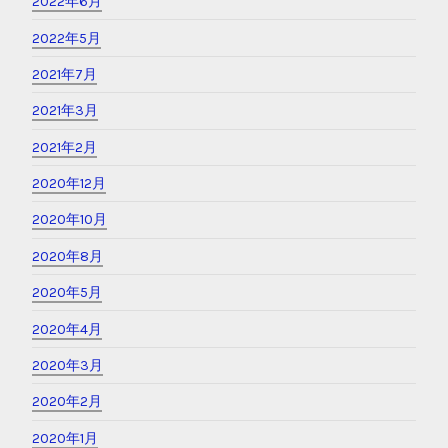
2026年2月
2025年12月
2025年7月
2023年10月
2023年9月
2022年7月
2022年6月
2022年5月
2021年7月
2021年3月
2021年2月
2020年12月