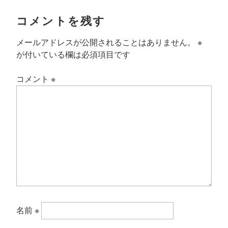
コメントを残す
メールアドレスが公開されることはありません。
※
が付いている欄は必須項目です
コメント
※
名前
※