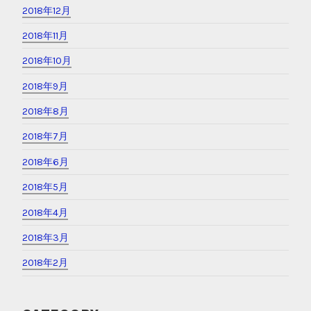
2019年6月
2019年5月
2019年4月
2019年3月
2019年2月
2019年1月
2018年12月
2018年11月
2018年10月
2018年9月
2018年8月
2018年7月