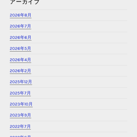
アーカイブ
2026年8月
2026年7月
2026年6月
2026年5月
2026年4月