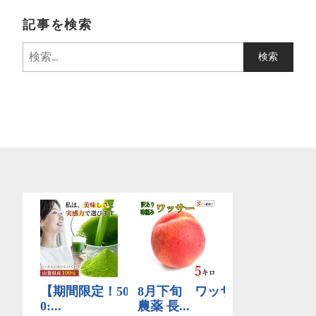
記事を検索