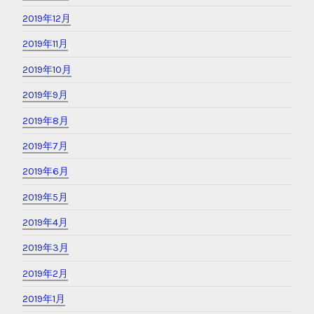
2020年10月
2020年8月
2020年5月
2020年4月
2020年3月
2020年2月
2020年1月
2019年12月
2019年11月
2019年10月
2019年9月
2019年8月
2019年7月