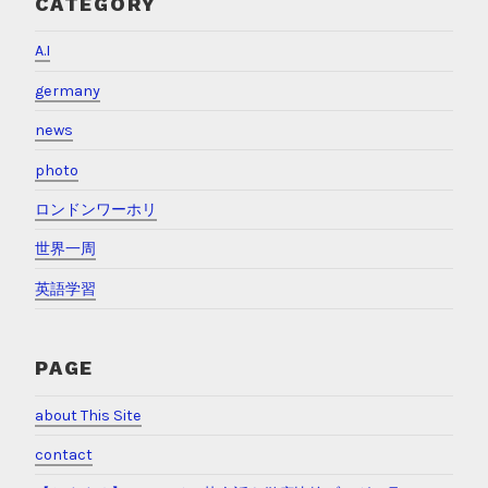
2018年6月
2018年5月
2018年4月
2018年3月
2018年2月
CATEGORY
A.I
germany
news
photo
ロンドンワーホリ