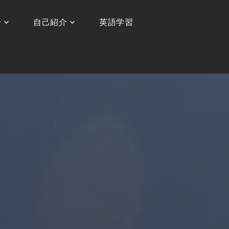
〜
自己紹介
英語学習