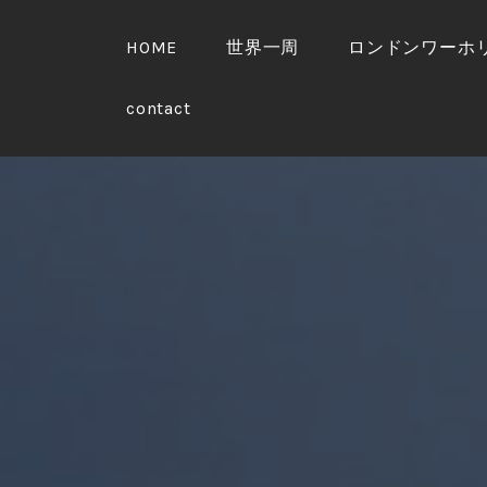
HOME
世界一周
ロンドンワーホ
contact