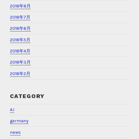
2018年8月
2018年7月
2018年6月
2018年5月
2018年4月
2018年3月
2018年2月
CATEGORY
A.I
germany
news