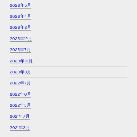
2026年5月
2026年4月
2026年2月
2025年12月
2025年7月
2023年10月
2023年9月
2022年7月
2022年6月
2022年5月
2021年7月
2021年3月