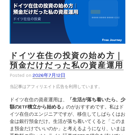
ドイツ在住の投資の始め方｜
預金だけだった私の資産運用
Posted on
2026年7月12日
当記事はアフィリエイト広告を利用しています。
ドイツ在住の資産運用は、
「生活が落ち着いたら、少
額のETF積立から始める」
のがおすすめです。私はド
イツ在住のエンジニアですが、移住してしばらくはお
金は銀行預金だけ。生活が落ち着いてくると「このま
ま預金だけでいいのか」と考えるようになり、いまは