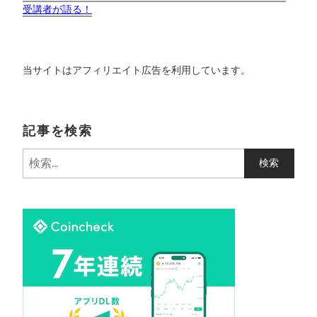
受講者が語る！
当サイトはアフィリエイト広告を利用しています。
記事を検索
検
索
: