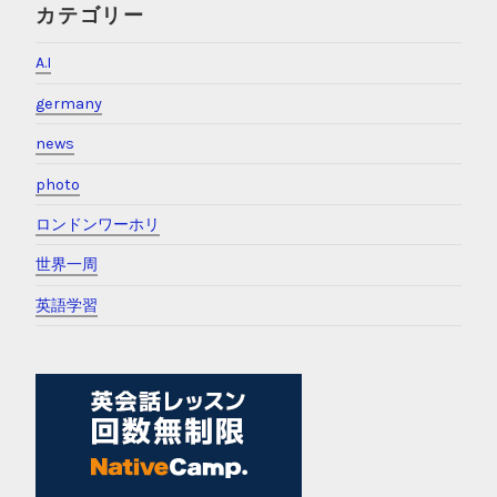
カテゴリー
A.I
germany
news
photo
ロンドンワーホリ
世界一周
英語学習