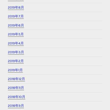
2019年8月
2019年7月
2019年6月
2019年5月
2019年4月
2019年3月
2019年2月
2019年1月
2018年12月
2018年11月
2018年10月
2018年9月