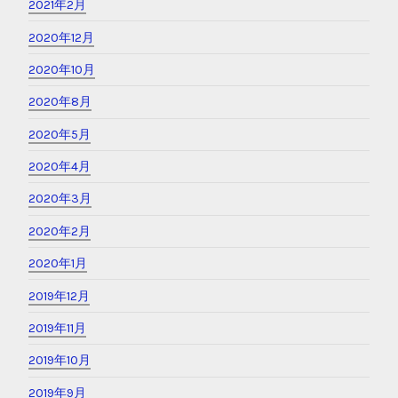
2021年2月
2020年12月
2020年10月
2020年8月
2020年5月
2020年4月
2020年3月
2020年2月
2020年1月
2019年12月
2019年11月
2019年10月
2019年9月