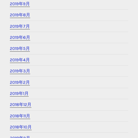
2019年9月
2019年8月
2019年7月
2019年6月
2019年5月
2019年4月
2019年3月
2019年2月
2019年1月
2018年12月
2018年11月
2018年10月