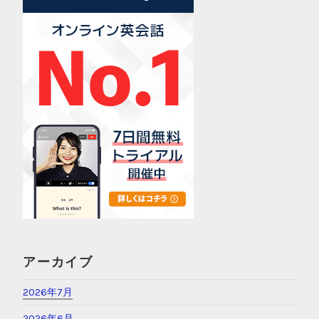
アーカイブ
2026年7月
2026年6月