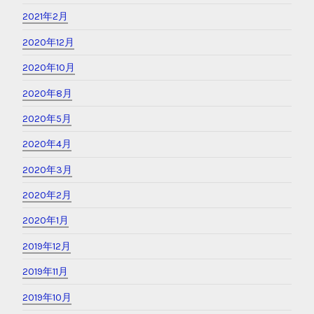
2021年2月
2020年12月
2020年10月
2020年8月
2020年5月
2020年4月
2020年3月
2020年2月
2020年1月
2019年12月
2019年11月
2019年10月