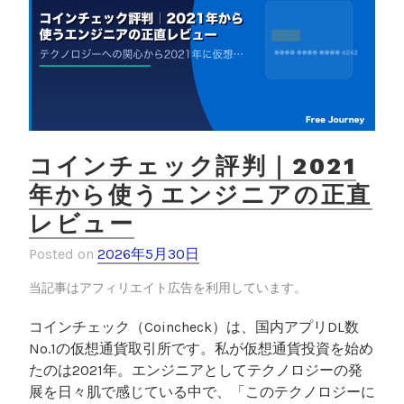
コインチェック評判｜2021
年から使うエンジニアの正直
レビュー
Posted on
2026年5月30日
当記事はアフィリエイト広告を利用しています。
コインチェック（Coincheck）は、国内アプリDL数
No.1の仮想通貨取引所です。私が仮想通貨投資を始め
たのは2021年。エンジニアとしてテクノロジーの発
展を日々肌で感じている中で、「このテクノロジーに