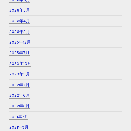
2026年5月
2026年4月
2026年2月
2025年12月
2025年7月
2023年10月
2023年9月
2022年7月
2022年6月
2022年5月
2021年7月
2021年3月