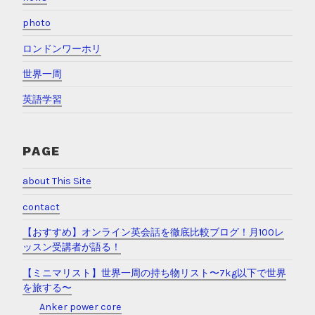
photo
ロンドンワーホリ
世界一周
英語学習
PAGE
about This Site
contact
【おすすめ】オンライン英会話を徹底比較ブログ！月100レ
ッスン受講者が語る！
【ミニマリスト】世界一周の持ち物リスト〜7kg以下で世界
を旅する〜
Anker power core