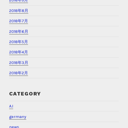
2018年9月
2018年8月
2018年7月
2018年6月
2018年5月
2018年4月
2018年3月
2018年2月
CATEGORY
A.I
germany
news