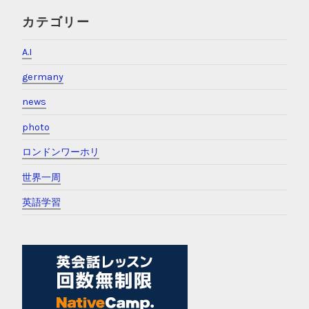
カテゴリー
A.I
germany
news
photo
ロンドンワーホリ
世界一周
英語学習