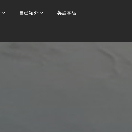
〜
自己紹介
英語学習