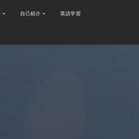
〜
自己紹介
英語学習