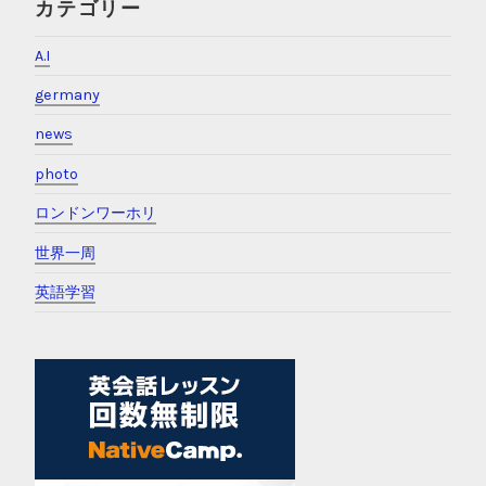
カテゴリー
A.I
germany
news
photo
ロンドンワーホリ
世界一周
英語学習