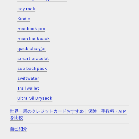
key rack
Kindle
macbook pro
main backpack
quick charger
smart bracelet
sub backpack
swiftwater
Trail wallet
Ultra-Sil Drysack
世界一周のクレジットカードおすすめ｜保険・手数料・ATM
を比較
自己紹介