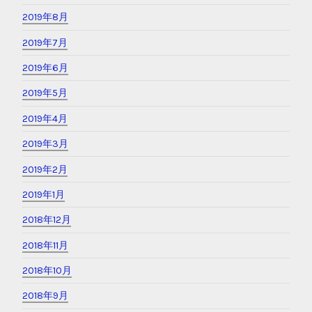
2019年8月
2019年7月
2019年6月
2019年5月
2019年4月
2019年3月
2019年2月
2019年1月
2018年12月
2018年11月
2018年10月
2018年9月