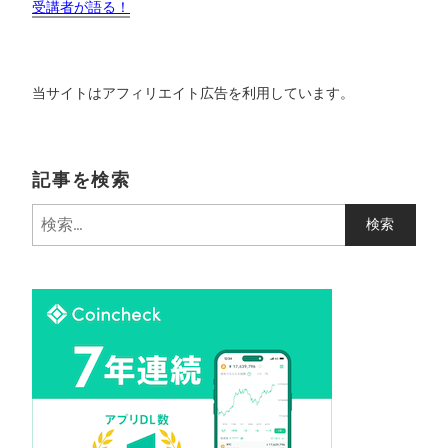
受講者が語る！
当サイトはアフィリエイト広告を利用しています。
記事を検索
検
索
: