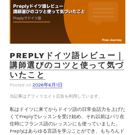
PREPLYドイツ語レビュー｜
講師選びのコツと使って気づ
いたこと
Posted on
2026年6月1日
当記事はアフィリエイト広告を利用しています。
私はドイツに来てからドイツ語の日常会話力を上げた
くてPreplyでレッスンを受け始め、それ以前はパリ在
住時にフランス語のレッスンにも使っていました。
Preplyはあらゆる言語を学ぶことができ、もちろんド