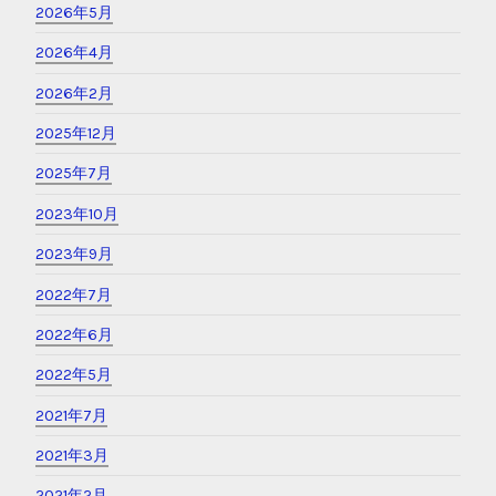
2026年5月
2026年4月
2026年2月
2025年12月
2025年7月
2023年10月
2023年9月
2022年7月
2022年6月
2022年5月
2021年7月
2021年3月
2021年2月