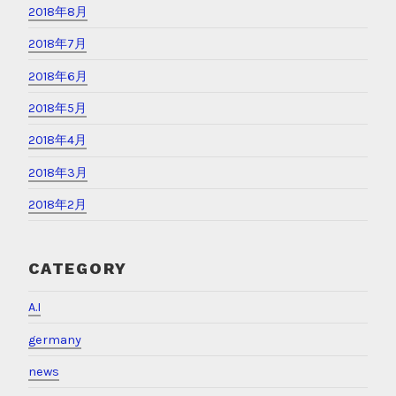
2018年8月
2018年7月
2018年6月
2018年5月
2018年4月
2018年3月
2018年2月
CATEGORY
A.I
germany
news