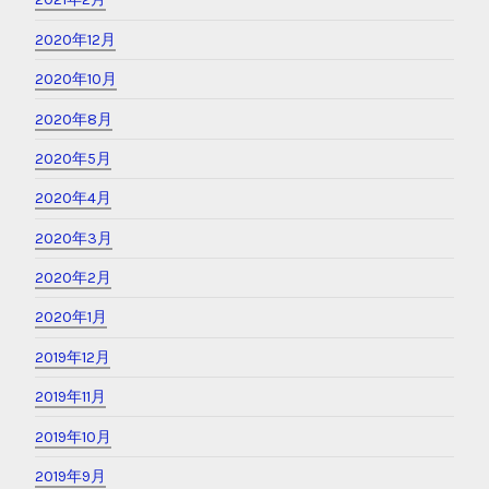
2020年12月
2020年10月
2020年8月
2020年5月
2020年4月
2020年3月
2020年2月
2020年1月
2019年12月
2019年11月
2019年10月
2019年9月