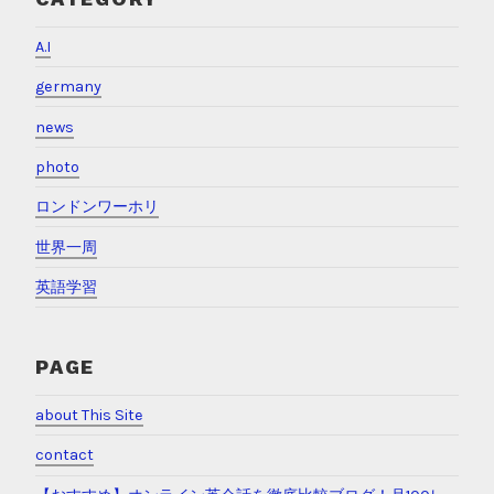
A.I
germany
news
photo
ロンドンワーホリ
世界一周
英語学習
PAGE
about This Site
contact