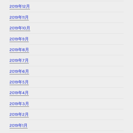
2019年12月
2019年11月
2019年10月
2019年9月
2019年8月
2019年7月
2019年6月
2019年5月
2019年4月
2019年3月
2019年2月
2019年1月