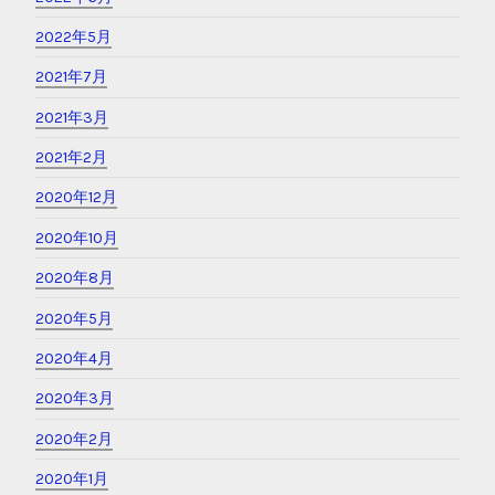
2022年5月
2021年7月
2021年3月
2021年2月
2020年12月
2020年10月
2020年8月
2020年5月
2020年4月
2020年3月
2020年2月
2020年1月