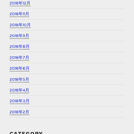
2018年12月
2018年11月
2018年10月
2018年9月
2018年8月
2018年7月
2018年6月
2018年5月
2018年4月
2018年3月
2018年2月
CATEGORY