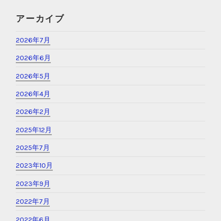
アーカイブ
2026年7月
2026年6月
2026年5月
2026年4月
2026年2月
2025年12月
2025年7月
2023年10月
2023年9月
2022年7月
2022年6月