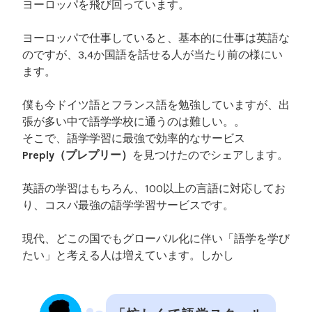
ヨーロッパを飛び回っています。
ヨーロッパで仕事していると、基本的に仕事は英語な
のですが、3,4か国語を話せる人が当たり前の様にい
ます。
僕も今ドイツ語とフランス語を勉強していますが、出
張が多い中で語学学校に通うのは難しい。。
そこで、語学学習に最強で効率的なサービス
Preply（プレプリー）
を見つけたのでシェアします。
英語の学習はもちろん、100以上の言語に対応してお
り、コスパ最強の語学学習サービスです。
現代、どこの国でもグローバル化に伴い「語学を学び
たい」と考える人は増えています。しかし