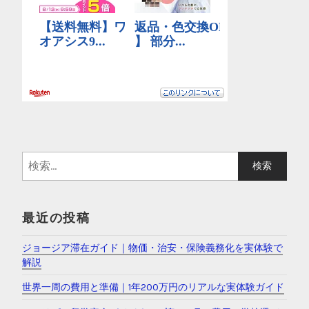
検
索
:
最近の投稿
ジョージア滞在ガイド｜物価・治安・保険義務化を実体験で
解説
世界一周の費用と準備｜1年200万円のリアルな実体験ガイド