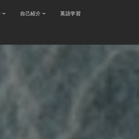
〜
自己紹介
英語学習