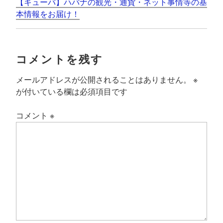
【キューバ】ハバナの観光・通貨・ネット事情等の基
本情報をお届け！
コメントを残す
メールアドレスが公開されることはありません。
※
が付いている欄は必須項目です
コメント
※