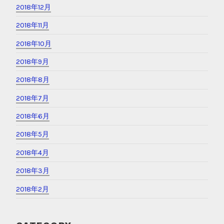
2018年12月
2018年11月
2018年10月
2018年9月
2018年8月
2018年7月
2018年6月
2018年5月
2018年4月
2018年3月
2018年2月