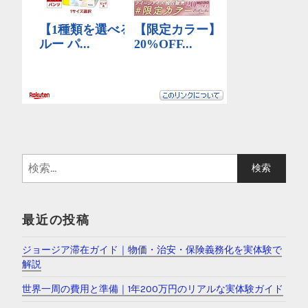
最近の投稿
ジョージア滞在ガイド｜物価・治安・保険義務化を実体験で
解説
世界一周の費用と準備｜1年200万円のリアルな実体験ガイド