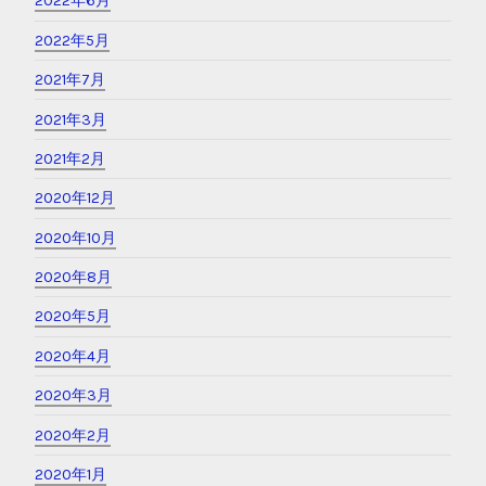
2022年6月
2022年5月
2021年7月
2021年3月
2021年2月
2020年12月
2020年10月
2020年8月
2020年5月
2020年4月
2020年3月
2020年2月
2020年1月