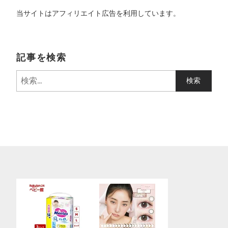
当サイトはアフィリエイト広告を利用しています。
記事を検索