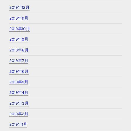
2019年12月
2019年11月
2019年10月
2019年9月
2019年8月
2019年7月
2019年6月
2019年5月
2019年4月
2019年3月
2019年2月
2019年1月