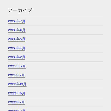
アーカイブ
2026年7月
2026年6月
2026年5月
2026年4月
2026年2月
2025年12月
2025年7月
2023年10月
2023年9月
2022年7月