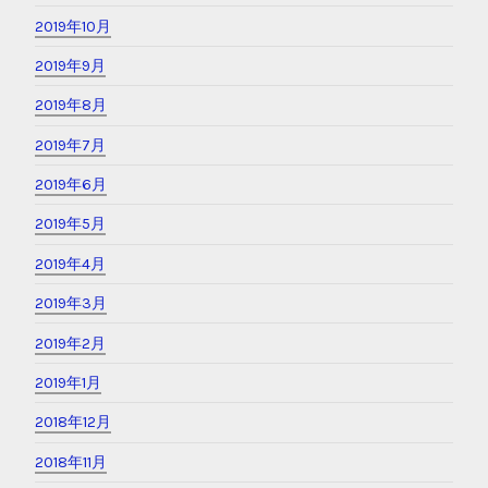
2019年10月
2019年9月
2019年8月
2019年7月
2019年6月
2019年5月
2019年4月
2019年3月
2019年2月
2019年1月
2018年12月
2018年11月