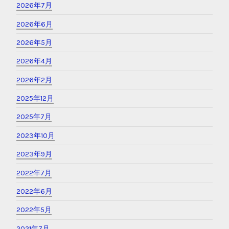
2026年7月
2026年6月
2026年5月
2026年4月
2026年2月
2025年12月
2025年7月
2023年10月
2023年9月
2022年7月
2022年6月
2022年5月
2021年7月