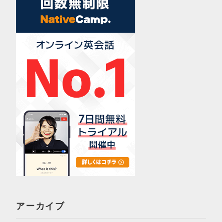
アーカイブ