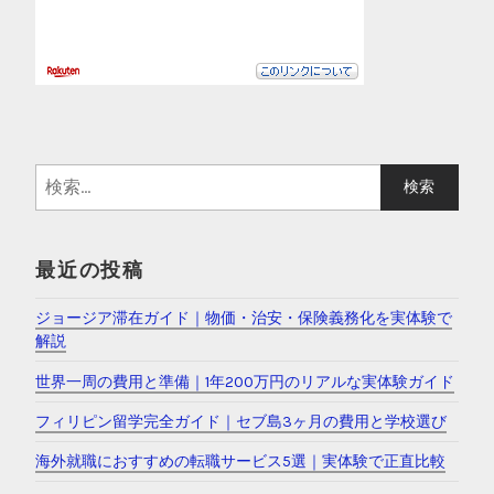
検
索
:
最近の投稿
ジョージア滞在ガイド｜物価・治安・保険義務化を実体験で
解説
世界一周の費用と準備｜1年200万円のリアルな実体験ガイド
フィリピン留学完全ガイド｜セブ島3ヶ月の費用と学校選び
海外就職におすすめの転職サービス5選｜実体験で正直比較