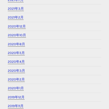
2021年3月
2021年2月
2020年12月
2020年10月
2020年8月
2020年5月
2020年4月
2020年3月
2020年2月
2020年1月
2019年12月
2019年11月