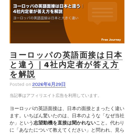
ヨーロッパの英語面接は日本
と違う｜4社内定者が答え方
を解説
Posted on
2026年6月29日
当記事はアフィリエイト広告を利用しています。
ヨーロッパの英語面接は、日本の面接とまったく違い
ます。いちばん驚いたのは、日本のような「なぜ当社
か」という
志望動機を直接は聞かれない
こと。代わり
に「あなたについて教えてください」と問われ、見ら