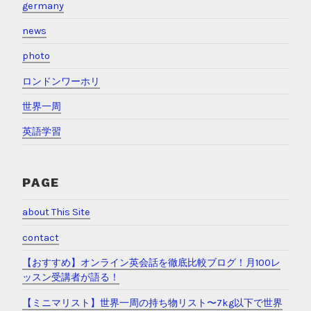
germany
news
photo
ロンドンワーホリ
世界一周
英語学習
PAGE
about This Site
contact
【おすすめ】オンライン英会話を徹底比較ブログ！月100レ
ッスン受講者が語る！
【ミニマリスト】世界一周の持ち物リスト〜7kg以下で世界