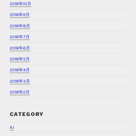
2018年10月
2018年9月
2018年8月
2018年7月
2018年6月
2018年5月
2018年4月
2018年3月
2018年2月
CATEGORY
A.I