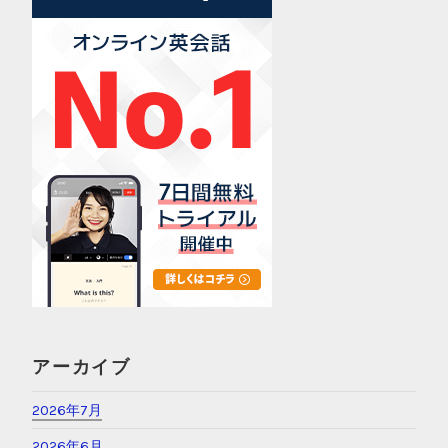
アーカイブ
2026年7月
2026年6月