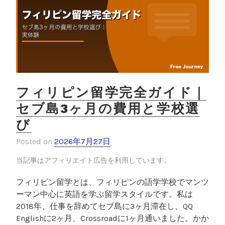
フィリピン留学完全ガイド｜
セブ島3ヶ月の費用と学校選
び
Posted on
2026年7月27日
当記事はアフィリエイト広告を利用しています。
フィリピン留学とは、フィリピンの語学学校でマンツ
ーマン中心に英語を学ぶ留学スタイルです。私は
2018年、仕事を辞めてセブ島に3ヶ月滞在し、QQ
Englishに2ヶ月、Crossroadに1ヶ月通いました。かか