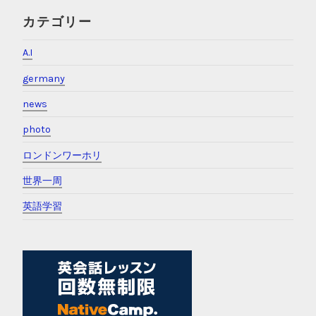
カテゴリー
A.I
germany
news
photo
ロンドンワーホリ
世界一周
英語学習