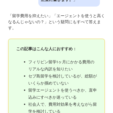
「留学費用を抑えたい」「エージェントを使うと高く
なるんじゃないの？」という疑問にもすべて答えま
す。
この記事はこんな人におすすめ：
フィリピン留学1ヶ月にかかる費用の
リアルな内訳を知りたい
セブ島留学を検討しているが、総額が
いくらか掴めていない
留学エージェントを使うべきか、直申
込みにすべきか迷っている
社会人で、費用対効果を考えながら留
学を検討している