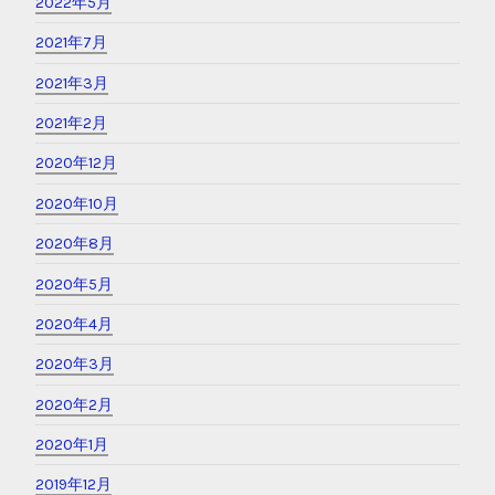
2022年5月
2021年7月
2021年3月
2021年2月
2020年12月
2020年10月
2020年8月
2020年5月
2020年4月
2020年3月
2020年2月
2020年1月
2019年12月