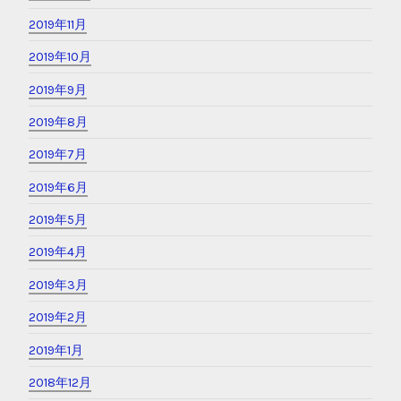
2019年11月
2019年10月
2019年9月
2019年8月
2019年7月
2019年6月
2019年5月
2019年4月
2019年3月
2019年2月
2019年1月
2018年12月