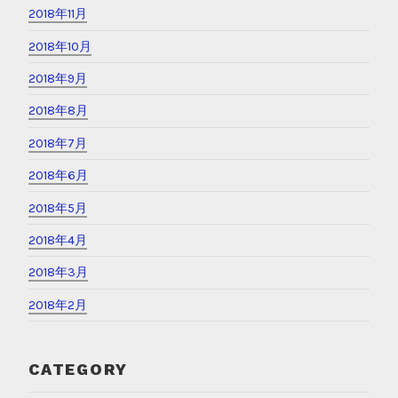
2018年11月
2018年10月
2018年9月
2018年8月
2018年7月
2018年6月
2018年5月
2018年4月
2018年3月
2018年2月
CATEGORY