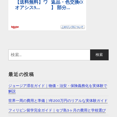
検
索
:
最近の投稿
ジョージア滞在ガイド｜物価・治安・保険義務化を実体験で
解説
世界一周の費用と準備｜1年200万円のリアルな実体験ガイド
フィリピン留学完全ガイド｜セブ島3ヶ月の費用と学校選び