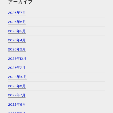
アーカイブ
2026年7月
2026年6月
2026年5月
2026年4月
2026年2月
2025年12月
2025年7月
2023年10月
2023年9月
2022年7月
2022年6月