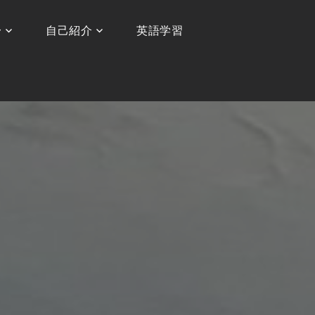
〜
自己紹介
英語学習