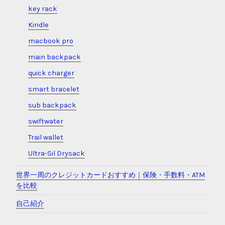
key rack
Kindle
macbook pro
main backpack
quick charger
smart bracelet
sub backpack
swiftwater
Trail wallet
Ultra-Sil Drysack
世界一周のクレジットカードおすすめ｜保険・手数料・ATM
を比較
自己紹介