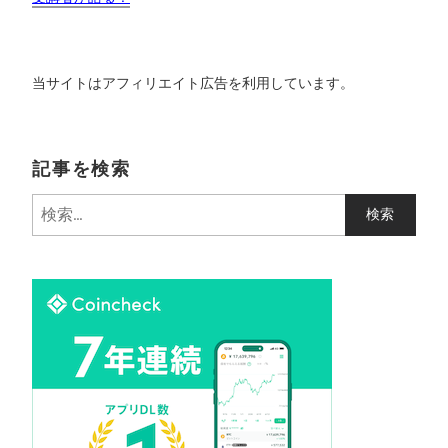
当サイトはアフィリエイト広告を利用しています。
記事を検索
検
索
: