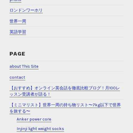
ロンドンワーホリ
世界一周
英語学習
PAGE
about This Site
contact
【おすすめ】オンライン英会話を徹底比較ブログ！月100レ
ッスン受講者が語る！
【ミニマリスト】世界一周の持ち物リスト〜7kg以下で世界
を旅する〜
Anker power core
Injinji light weight socks