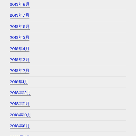
2019年8月
2019年7月
2019年6月
2019年5月
2019年4月
2019年3月
2019年2月
2019年1月
2018年12月
2018年11月
2018年10月
2018年9月