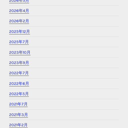
2026年5月
2026年4月
2026年2月
2025年12月
2025年7月
2023年10月
2023年9月
2022年7月
2022年6月
2022年5月
2021年7月
2021年3月
2021年2月