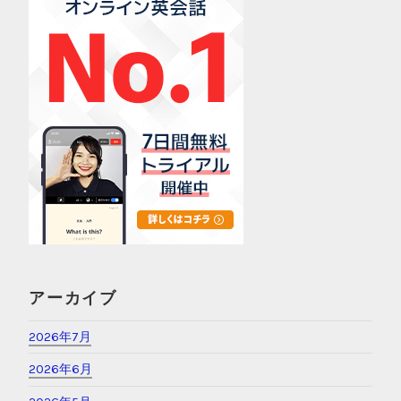
アーカイブ
2026年7月
2026年6月