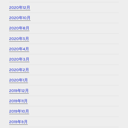
2020年12月
2020年10月
2020年8月
2020年5月
2020年4月
2020年3月
2020年2月
2020年1月
2019年12月
2019年11月
2019年10月
2019年9月