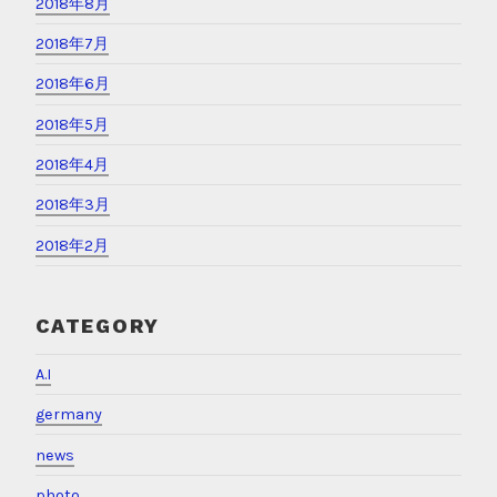
2018年8月
2018年7月
2018年6月
2018年5月
2018年4月
2018年3月
2018年2月
CATEGORY
A.I
germany
news
photo