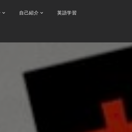
〜
自己紹介
英語学習