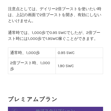
注意点としては、デイリー2倍ブーストを使いたい時
は、上記の画面で2倍ブーストを開き、有効にしない
といけません。
通常時では、1,000歩で0.95 SWCでしたが、2倍ブー
スト時には1,000歩で1.9SWC稼ぐことができます。
通常時、1,000歩
0.95 SWC
2倍ブースト時、1,000
1.90 SWC
歩
プレミアムプラン