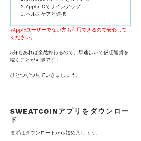
Apple IDでサインアップ
ヘルスケアと連携
※Appleユーザーでない方も利用できるので安心して
ください。
5分もあれば全然終わるので、早速歩いて仮想通貨を
稼ぐことが可能です！
ひとつずつ見ていきましょう。
SWEATCOINアプリをダウンロー
ド
まずはダウンロードから始めましょう。