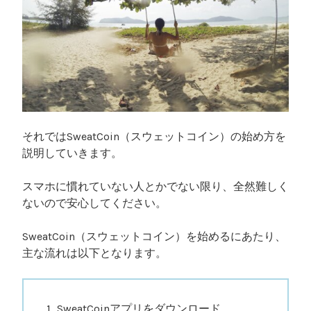
それではSweatCoin（スウェットコイン）の始め方を
説明していきます。
スマホに慣れていない人とかでない限り、全然難しく
ないので安心してください。
SweatCoin（スウェットコイン）を始めるにあたり、
主な流れは以下となります。
SweatCoinアプリをダウンロード