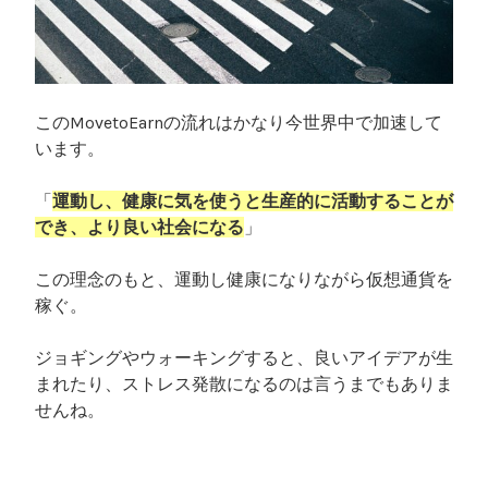
このMovetoEarnの流れはかなり今世界中で加速して
います。
「
運動し、健康に気を使うと生産的に活動することが
でき、より良い社会になる
」
この理念のもと、運動し健康になりながら仮想通貨を
稼ぐ。
ジョギングやウォーキングすると、良いアイデアが生
まれたり、ストレス発散になるのは言うまでもありま
せんね。