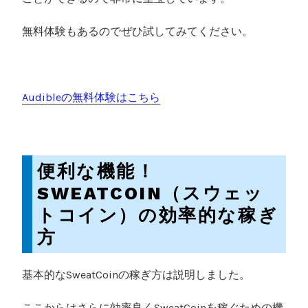
無料体験もあるのでぜひ試してみてください。
Audibleの無料体験はこちら
便利な機能！
SWEATCOIN（スウェッ
トコイン）の効率的な稼ぎ
方
基本的なSweatCoinの稼ぎ方は説明しました。
ここからはさらに効率良くSweatCoinを稼ぐための機