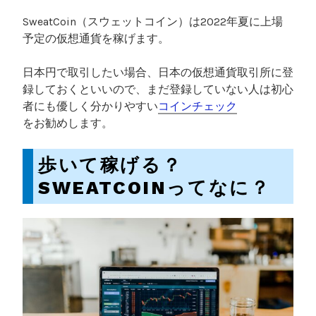
SweatCoin（スウェットコイン）は2022年夏に上場
予定の仮想通貨を稼げます。
日本円で取引したい場合、日本の仮想通貨取引所に登
録しておくといいので、まだ登録していない人は初心
者にも優しく分かりやすい
コインチェック
をお勧めします。
歩いて稼げる？
SWEATCOINってなに？