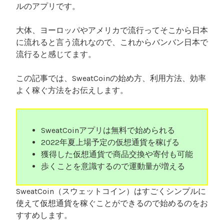
ルのアプリです。
大体、ヨーロッパやアメリカで流行ってそこから日本
に流れると言う流れなので、これからバンバン日本で
流行ると感じてます。
この記事では、SweatCoinの始め方、利用方法、効率
よく稼ぐ方法をお伝えします。
SweatCoinアプリは無料で始められる
2022年夏上場予定の仮想通貨を稼げる
獲得した仮想通貨で商品交換や寄付も可能
歩くことを意識するので運動量が増える
SweatCoin（スウェットコイン）はすごくシンプルに
使えて仮想通貨を稼ぐことができるので始めるのをお
すすめします。