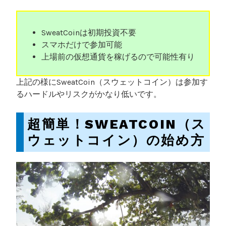
SweatCoinは初期投資不要
スマホだけで参加可能
上場前の仮想通貨を稼げるので可能性有り
上記の様にSweatCoin（スウェットコイン）は参加す
るハードルやリスクがかなり低いです。
超簡単！SWEATCOIN（ス
ウェットコイン）の始め方