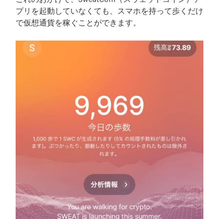
プリを起動していなくても、スマホを持って歩くだけ
で仮想通貨を稼ぐことができます。