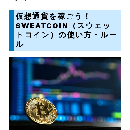
仮想通貨を稼ごう！
SWEATCOIN（スウェッ
トコイン）の使い方・ルー
ル