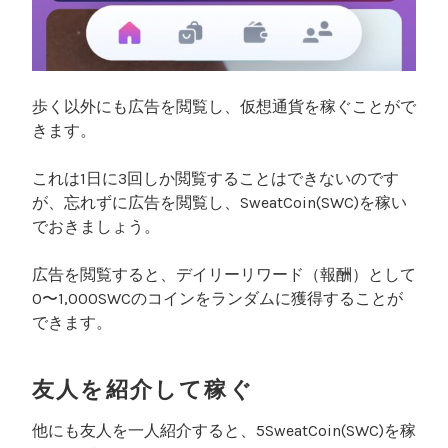
歩く以外にも広告を閲覧し、仮想通貨を稼ぐことがで
きます。
これは1日に3回しか閲覧することはできないのです
が、忘れずに広告を閲覧し、SweatCoin(SWC)を稼い
でおきましょう。
広告を閲覧すると、デイリーリワード（報酬）として
0〜1,000SWCのコインをランダムに獲得することが
できます。
友人を紹介して稼ぐ
他にも友人を一人紹介すると、5SweatCoin(SWC)を稼