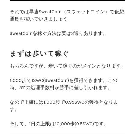
それでは早速SweatCoin（スウェットコイン）で仮想
通貨を稼いでいきましょう。
SweatCoinを稼ぐ方法は実は3通りあります。
まずは歩いて稼ぐ
もちろんですが、歩いて稼ぐのがメインとなります。
1,000歩で1SWC(SweatCoin)を獲得できます。この
時、5%の処理手数料が勝手に差し引かれます。
なので正確には1,000歩で0.95SWCの獲得となりま
す。
そして、1日の上限は10,000歩(9.5SWC)です。