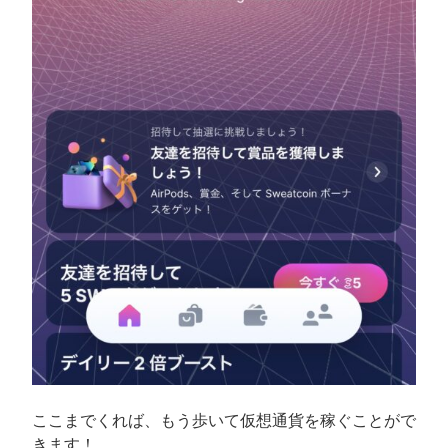
ここまでくれば、もう歩いて仮想通貨を稼ぐことがで
きます！