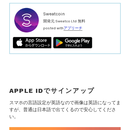
Sweatcoin
開発元:
Sweatco Ltd
無料
posted with
アプリーチ
APPLE IDでサインアップ
スマホの言語設定が英語なので画像は英語になってま
すが、普通は日本語で出てくるので安心してくださ
い。