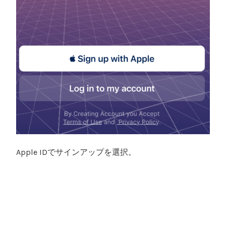
Apple IDでサインアップを選択。