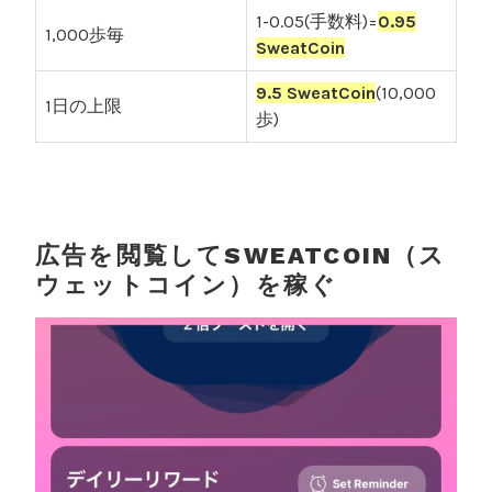
1-0.05(手数料)=
0.95
1,000歩毎
SweatCoin
9.5 SweatCoin
(10,000
1日の上限
歩)
広告を閲覧してSWEATCOIN（ス
ウェットコイン）を稼ぐ