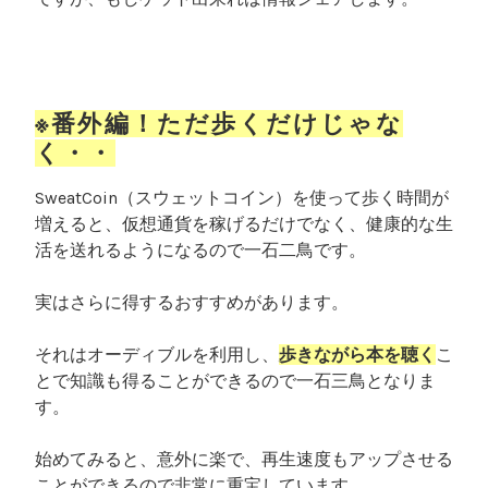
※番外編！ただ歩くだけじゃな
く・・
SweatCoin（スウェットコイン）を使って歩く時間が
増えると、仮想通貨を稼げるだけでなく、健康的な生
活を送れるようになるので一石二鳥です。
実はさらに得するおすすめがあります。
それはオーディブルを利用し、
歩きながら本を聴く
こ
とで知識も得ることができるので一石三鳥となりま
す。
始めてみると、意外に楽で、再生速度もアップさせる
ことができるので非常に重宝しています。