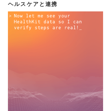
ヘルスケアと連携