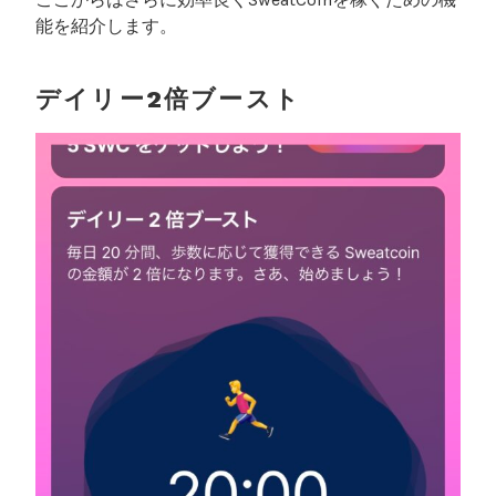
能を紹介します。
デイリー2倍ブースト