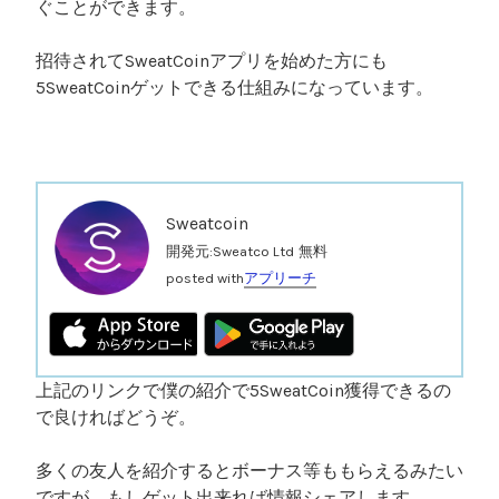
ぐことができます。
招待されてSweatCoinアプリを始めた方にも
5SweatCoinゲットできる仕組みになっています。
Sweatcoin
開発元:
Sweatco Ltd
無料
posted with
アプリーチ
上記のリンクで僕の紹介で5SweatCoin獲得できるの
で良ければどうぞ。
多くの友人を紹介するとボーナス等ももらえるみたい
ですが、もしゲット出来れば情報シェアします。