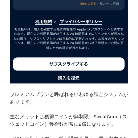
プレミアムプランと呼ばれるいわゆる課金システムが
あります。
主なメリットは獲得コインが無制限、SweatCoin（ス
ウェットコイン）獲得数が常に2倍になります。