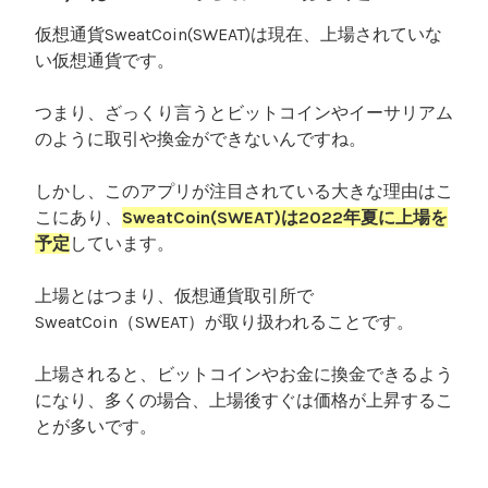
仮想通貨SweatCoin(SWEAT)は現在、上場されていな
い仮想通貨です。
つまり、ざっくり言うとビットコインやイーサリアム
のように取引や換金ができないんですね。
しかし、このアプリが注目されている大きな理由はこ
こにあり、
SweatCoin(SWEAT)は2022年夏に上場を
予定
しています。
上場とはつまり、仮想通貨取引所で
SweatCoin（SWEAT）が取り扱われることです。
上場されると、ビットコインやお金に換金できるよう
になり、多くの場合、上場後すぐは価格が上昇するこ
とが多いです。