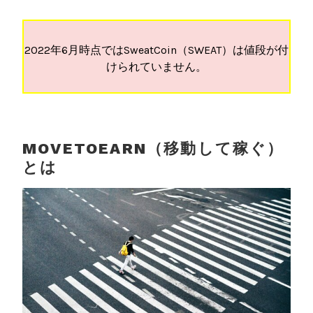
2022年6月時点ではSweatCoin（SWEAT）は値段が付
けられていません。
MOVETOEARN（移動して稼ぐ）
とは