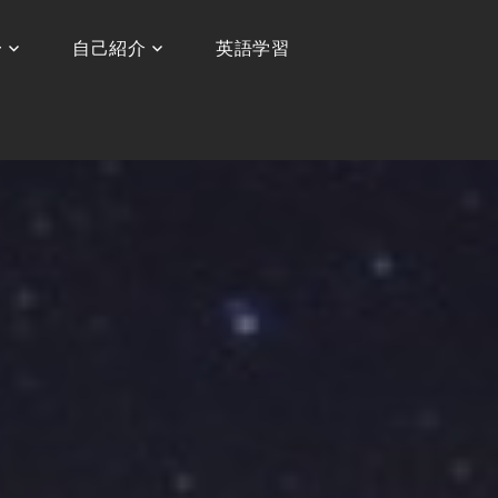
〜
自己紹介
英語学習