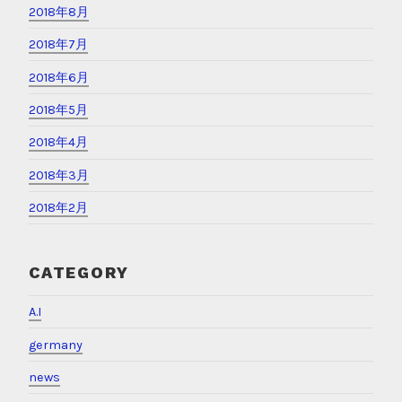
2018年8月
2018年7月
2018年6月
2018年5月
2018年4月
2018年3月
2018年2月
CATEGORY
A.I
germany
news