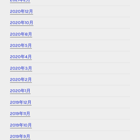
2020年12月
2020年10月
2020年8月
2020年5月
2020年4月
2020年3月
2020年2月
2020年1月
2019年12月
2019年11月
2019年10月
2019年9月