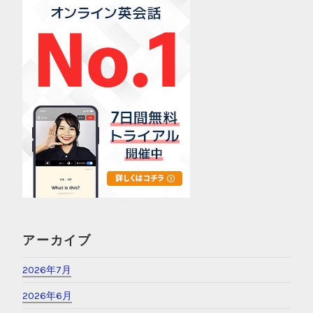
アーカイブ
2026年7月
2026年6月