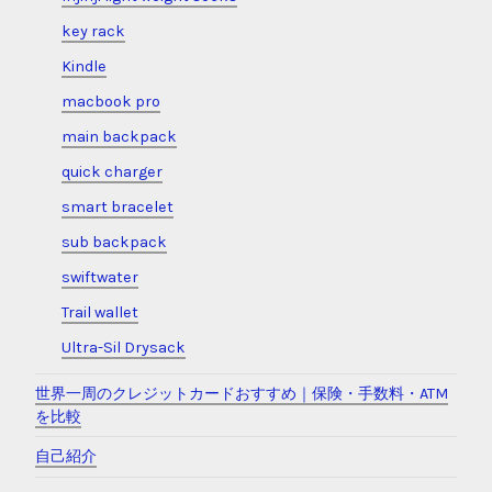
key rack
Kindle
macbook pro
main backpack
quick charger
smart bracelet
sub backpack
swiftwater
Trail wallet
Ultra-Sil Drysack
世界一周のクレジットカードおすすめ｜保険・手数料・ATM
を比較
自己紹介