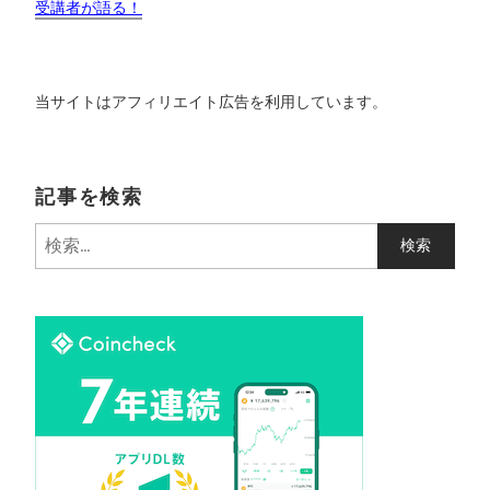
受講者が語る！
当サイトはアフィリエイト広告を利用しています。
記事を検索
検
索
: