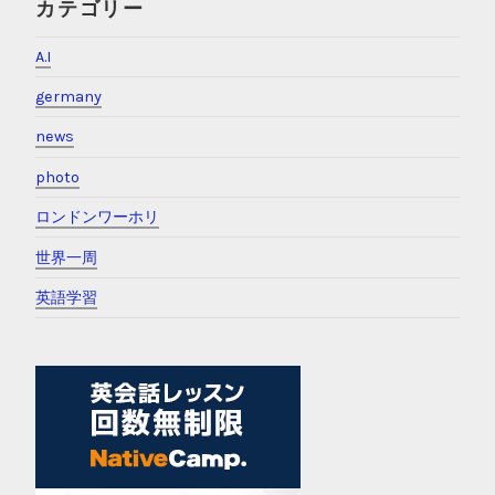
カテゴリー
A.I
germany
news
photo
ロンドンワーホリ
世界一周
英語学習