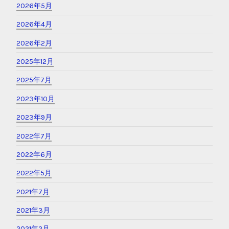
2026年5月
2026年4月
2026年2月
2025年12月
2025年7月
2023年10月
2023年9月
2022年7月
2022年6月
2022年5月
2021年7月
2021年3月
2021年2月