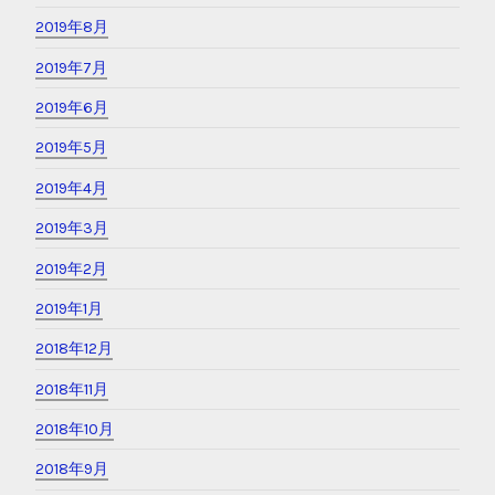
2019年8月
2019年7月
2019年6月
2019年5月
2019年4月
2019年3月
2019年2月
2019年1月
2018年12月
2018年11月
2018年10月
2018年9月