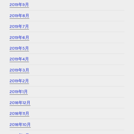
2019年9月
2019年8月
2019年7月
2019年6月
2019年5月
2019年4月
2019年3月
2019年2月
2019年1月
2018年12月
2018年11月
2018年10月