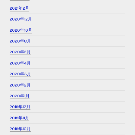
2021年2月
2020年12月
2020年10月
2020年8月
2020年5月
2020年4月
2020年3月
2020年2月
2020年1月
2019年12月
2019年11月
2019年10月