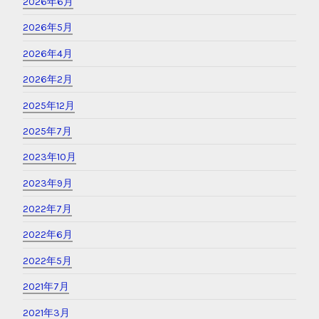
2026年6月
2026年5月
2026年4月
2026年2月
2025年12月
2025年7月
2023年10月
2023年9月
2022年7月
2022年6月
2022年5月
2021年7月
2021年3月