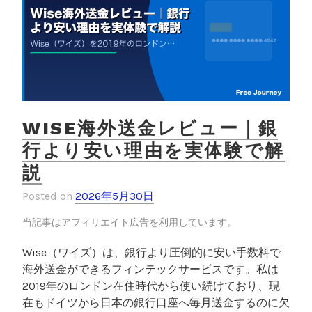
WISE海外送金レビュー｜銀
行より安い理由を実体験で解
説
Posted on
2026年5月30日
当記事はアフィリエイト広告を利用しています。
Wise（ワイズ）は、銀行より圧倒的に安い手数料で
海外送金ができるフィンテックサービスです。私は
2019年のロンドン在住時代から使い続けており、現
在もドイツから日本の銀行口座へ毎月送金するのに欠