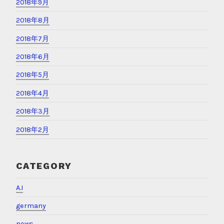
2018年9月
2018年8月
2018年7月
2018年6月
2018年5月
2018年4月
2018年3月
2018年2月
CATEGORY
A.I
germany
news