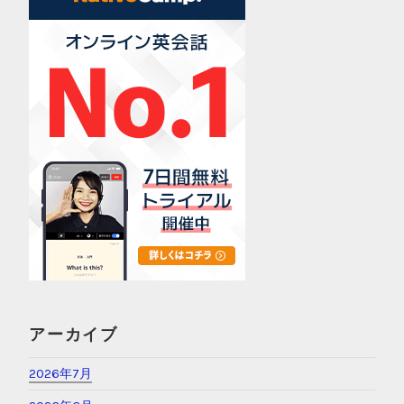
アーカイブ
2026年7月