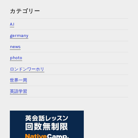
カテゴリー
A.I
germany
news
photo
ロンドンワーホリ
世界一周
英語学習