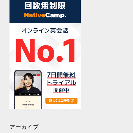
アーカイブ