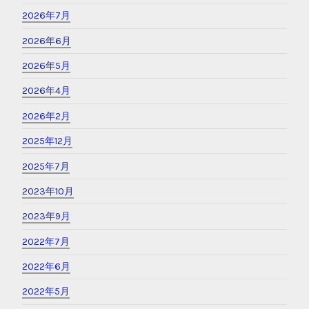
2026年7月
2026年6月
2026年5月
2026年4月
2026年2月
2025年12月
2025年7月
2023年10月
2023年9月
2022年7月
2022年6月
2022年5月