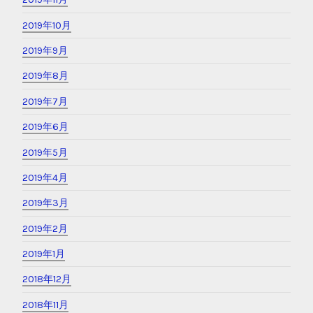
2019年10月
2019年9月
2019年8月
2019年7月
2019年6月
2019年5月
2019年4月
2019年3月
2019年2月
2019年1月
2018年12月
2018年11月