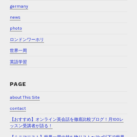
germany
news
photo
ロンドンワーホリ
世界一周
英語学習
PAGE
about This Site
contact
【おすすめ】オンライン英会話を徹底比較ブログ！月100レ
ッスン受講者が語る！