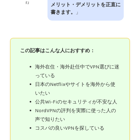
FJ
メリット・デメリットを正直に
書きます。
」
この記事はこんな人におすすめ：
海外在住・海外赴任中でVPN選びに迷
っている
日本のNetflixやサイトを海外から使
いたい
公共Wi-Fiのセキュリティが不安な人
NordVPNの評判を実際に使った人の
声で知りたい
コスパの良いVPNを探している