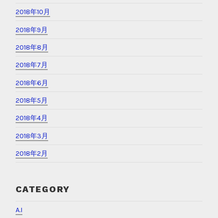
2018年10月
2018年9月
2018年8月
2018年7月
2018年6月
2018年5月
2018年4月
2018年3月
2018年2月
CATEGORY
A.I