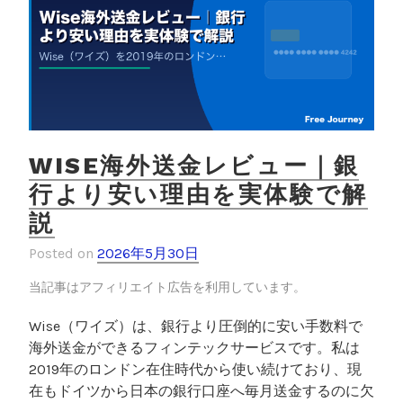
WISE海外送金レビュー｜銀
行より安い理由を実体験で解
説
Posted on
2026年5月30日
当記事はアフィリエイト広告を利用しています。
Wise（ワイズ）は、銀行より圧倒的に安い手数料で
海外送金ができるフィンテックサービスです。私は
2019年のロンドン在住時代から使い続けており、現
在もドイツから日本の銀行口座へ毎月送金するのに欠