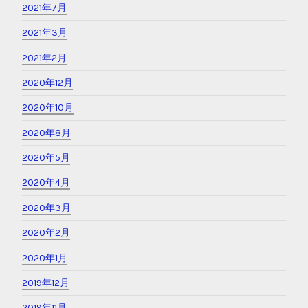
2021年7月
2021年3月
2021年2月
2020年12月
2020年10月
2020年8月
2020年5月
2020年4月
2020年3月
2020年2月
2020年1月
2019年12月
2019年11月