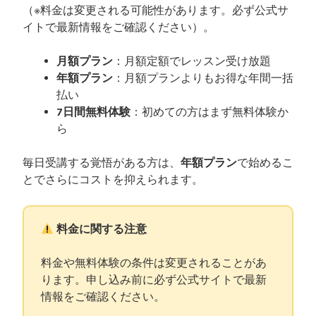
（※料金は変更される可能性があります。必ず公式サ
イトで最新情報をご確認ください）。
月額プラン
：月額定額でレッスン受け放題
年額プラン
：月額プランよりもお得な年間一括
払い
7日間無料体験
：初めての方はまず無料体験か
ら
毎日受講する覚悟がある方は、
年額プラン
で始めるこ
とでさらにコストを抑えられます。
料金に関する注意
料金や無料体験の条件は変更されることがあ
ります。申し込み前に必ず公式サイトで最新
情報をご確認ください。