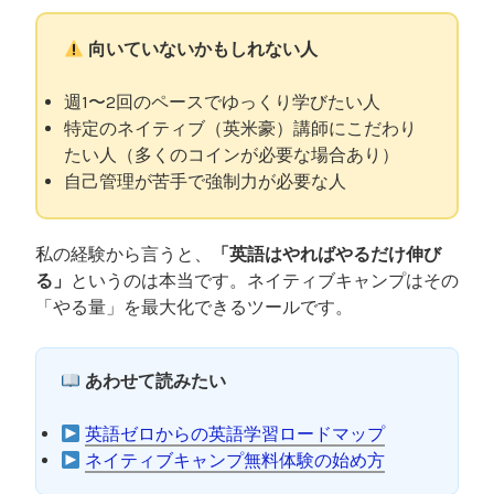
向いていないかもしれない人
週1〜2回のペースでゆっくり学びたい人
特定のネイティブ（英米豪）講師にこだわり
たい人（多くのコインが必要な場合あり）
自己管理が苦手で強制力が必要な人
私の経験から言うと、
「英語はやればやるだけ伸び
る」
というのは本当です。ネイティブキャンプはその
「やる量」を最大化できるツールです。
あわせて読みたい
英語ゼロからの英語学習ロードマップ
ネイティブキャンプ無料体験の始め方