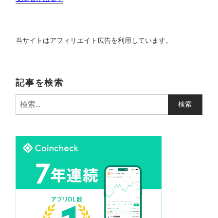
当サイトはアフィリエイト広告を利用しています。
記事を検索
検
索
: