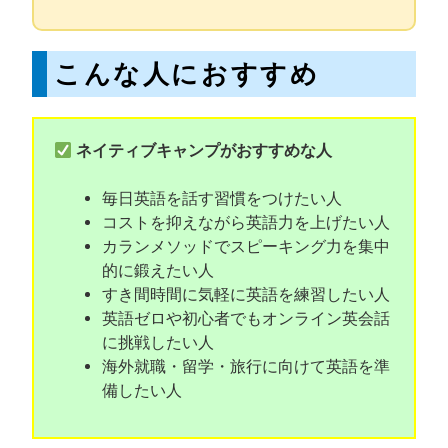
こんな人におすすめ
ネイティブキャンプがおすすめな人
毎日英語を話す習慣をつけたい人
コストを抑えながら英語力を上げたい人
カランメソッドでスピーキング力を集中
的に鍛えたい人
すき間時間に気軽に英語を練習したい人
英語ゼロや初心者でもオンライン英会話
に挑戦したい人
海外就職・留学・旅行に向けて英語を準
備したい人