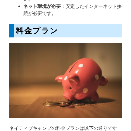
ネット環境が必要
：安定したインターネット接
続が必要です。
料金プラン
ネイティブキャンプの料金プランは以下の通りです