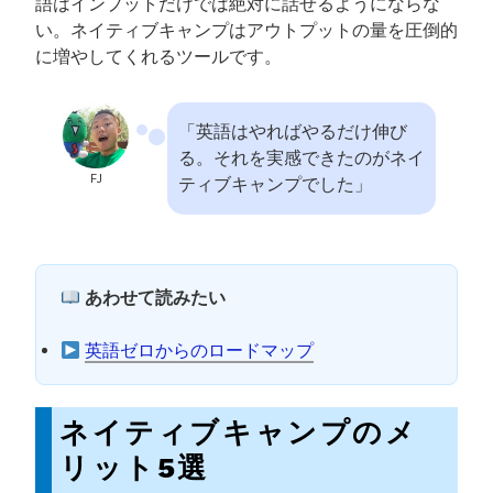
語はインプットだけでは絶対に話せるようにならな
い。ネイティブキャンプはアウトプットの量を圧倒的
に増やしてくれるツールです。
「英語はやればやるだけ伸び
る。それを実感できたのがネイ
FJ
ティブキャンプでした」
あわせて読みたい
英語ゼロからのロードマップ
ネイティブキャンプのメ
リット5選