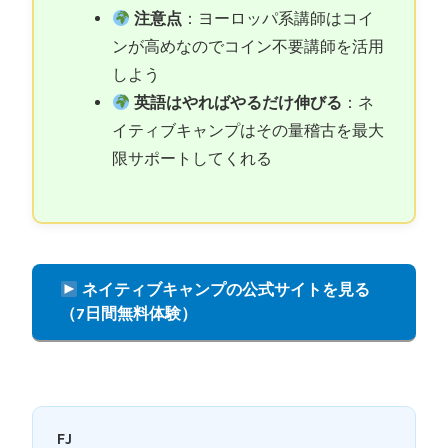
注意点
：ヨーロッパ系講師はコイ
ンが高めなのでコイン不要講師を活用
しよう
英語はやればやるだけ伸びる
：ネ
イティブキャンプはその量稽古を最大
限サポートしてくれる
ネイティブキャンプの公式サイトを見る
（7日間無料体験）
FJ