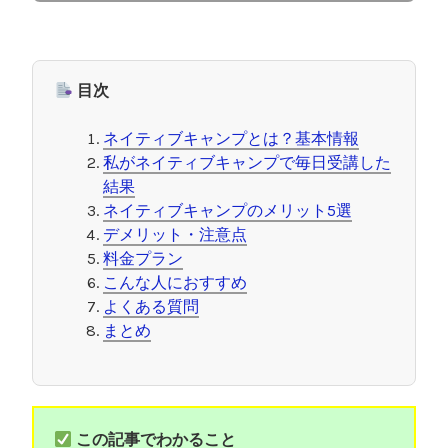
目次
ネイティブキャンプとは？基本情報
私がネイティブキャンプで毎日受講した
結果
ネイティブキャンプのメリット5選
デメリット・注意点
料金プラン
こんな人におすすめ
よくある質問
まとめ
この記事でわかること