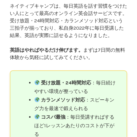
ネイティブキャンプは、毎日英語を話す習慣をつけた
い人にとって最高のオンライン英会話サービスです。
受け放題・24時間対応・カランメソッド対応という
三拍子が揃っており、私自身2022年に毎日受講した
結果、英語が実際に話せるようになりました。
英語はやればやるだけ伸びます。
まずは7日間の無料
体験から気軽に試してみてください。
受け放題・24時間対応
：毎日続け
やすい環境が整っている
カランメソッド対応
：スピーキン
グ力を最速で鍛えられる
コスパ最強
：毎日受講すればする
ほど1レッスンあたりのコストが下が
る