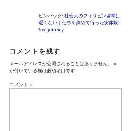
ピンバック:
社会人のフィリピン留学は
遅くない｜仕事を辞めて行った実体験 |
free journey
コメントを残す
メールアドレスが公開されることはありません。
※
が付いている欄は必須項目です
コメント
※