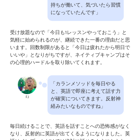
持ちが働いて、気づいたら習慣
になっていたんです」
受け放題なので「今日も1レッスンやっておこう」と
気軽に始められるのが、継続できた一番の理由だと思
います。回数制限があると「今日は疲れたから明日で
いいや」となりがちですが、ネイティブキャンプはそ
の心理的ハードルを取り除いてくれます。
「カランメソッドを毎日やる
と、英語で即座に考えて話す力
FJ
が確実についてきます。反射神
経みたいなものですね」
毎日続けることで、英語を話すことへの恐怖感がなく
なり、反射的に英語が出てくるようになりました。英