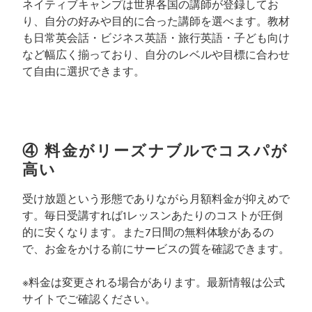
ネイティブキャンプは世界各国の講師が登録してお
り、自分の好みや目的に合った講師を選べます。教材
も日常英会話・ビジネス英語・旅行英語・子ども向け
など幅広く揃っており、自分のレベルや目標に合わせ
て自由に選択できます。
④ 料金がリーズナブルでコスパが
高い
受け放題という形態でありながら月額料金が抑えめで
す。毎日受講すれば1レッスンあたりのコストが圧倒
的に安くなります。また7日間の無料体験があるの
で、お金をかける前にサービスの質を確認できます。
※料金は変更される場合があります。最新情報は公式
サイトでご確認ください。