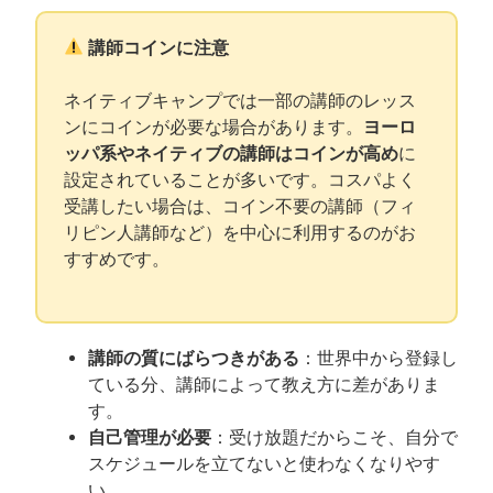
講師コインに注意
ネイティブキャンプでは一部の講師のレッス
ンにコインが必要な場合があります。
ヨーロ
ッパ系やネイティブ
の講師はコインが高め
に
設定されていることが多いです。コスパよく
受講したい場合は、コイン不要の講師（フィ
リピン人講師など）を中心に利用するのがお
すすめです。
講師の質にばらつきがある
：世界中から登録し
ている分、講師によって教え方に差がありま
す。
自己管理が必要
：受け放題だからこそ、自分で
スケジュールを立てないと使わなくなりやす
い。