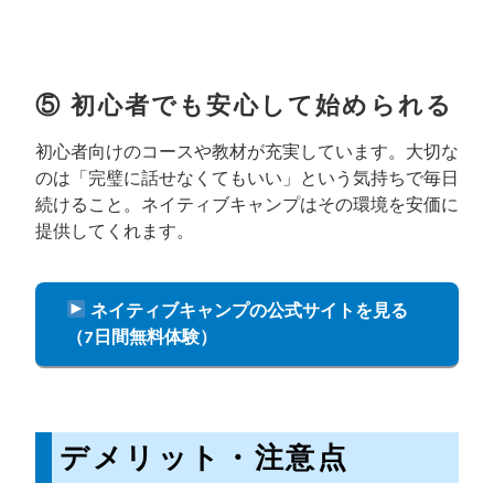
⑤ 初心者でも安心して始められる
初心者向けのコースや教材が充実しています。大切な
のは「完璧に話せなくてもいい」という気持ちで毎日
続けること。ネイティブキャンプはその環境を安価に
提供してくれます。
ネイティブキャンプの公式サイトを見る
（7日間無料体験）
デメリット・注意点