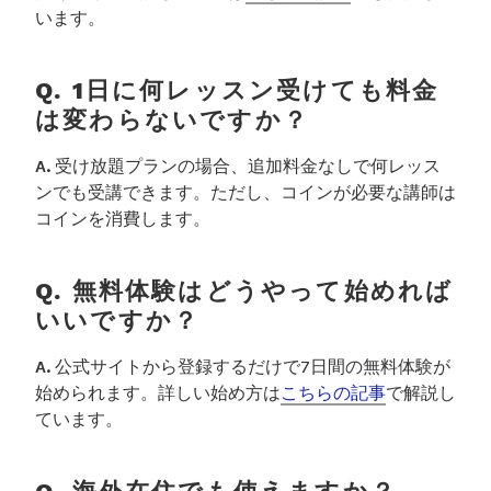
います。
Q. 1日に何レッスン受けても料金
は変わらないですか？
A.
受け放題プランの場合、追加料金なしで何レッス
ンでも受講できます。ただし、コインが必要な講師は
コインを消費します。
Q. 無料体験はどうやって始めれば
いいですか？
A.
公式サイトから登録するだけで7日間の無料体験が
始められます。詳しい始め方は
こちらの記事
で解説し
ています。