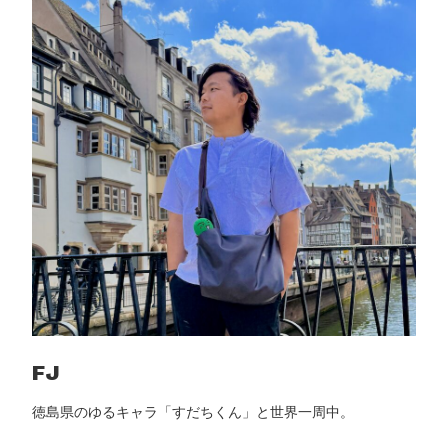
FJ
徳島県のゆるキャラ「すだちくん」と世界一周中。