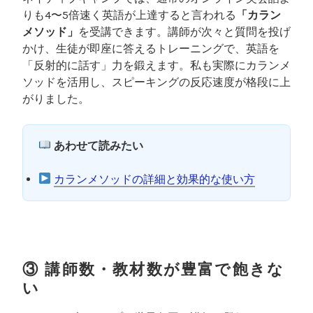
りも4〜5倍速く英語が上達すると言われる
「カラン
メソッド」
を受講できます。講師が次々と質問を投げ
かけ、生徒が即座に答えるトレーニングで、英語を
「反射的に話す」力を鍛えます。私も実際にカランメ
ソッドを活用し、スピーキングの反応速度が格段に上
がりました。
あわせて読みたい
カランメソッドの詳細と効果的な使い方
③ 講師数・教材数が豊富で飽きな
い