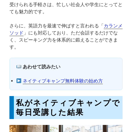
受けられる手軽さは、忙しい社会人や学生にとってと
ても魅力的です。
さらに、英語力を最速で伸ばすと言われる「
カランメ
ソッド
」にも対応しており、ただ会話するだけでな
く、スピーキング力を体系的に鍛えることができま
す。
あわせて読みたい
ネイティブキャンプ無料体験の始め方
私がネイティブキャンプで
毎日受講した結果