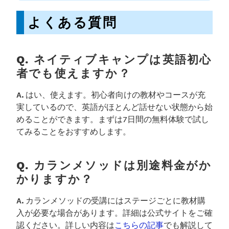
よくある質問
Q. ネイティブキャンプは英語初心
者でも使えますか？
A.
はい、使えます。初心者向けの教材やコースが充
実しているので、英語がほとんど話せない状態から始
めることができます。まずは7日間の無料体験で試し
てみることをおすすめします。
Q. カランメソッドは別途料金がか
かりますか？
A.
カランメソッドの受講にはステージごとに教材購
入が必要な場合があります。詳細は公式サイトをご確
認ください。詳しい内容は
こちらの記事
でも解説して