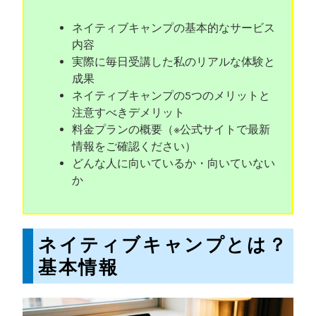
ネイティブキャンプの基本的なサービス
内容
実際に毎日受講した私のリアルな体験と
成果
ネイティブキャンプの5つのメリットと
注意すべきデメリット
料金プランの概要（※公式サイトで最新
情報をご確認ください）
どんな人に向いているか・向いていない
か
ネイティブキャンプとは？
基本情報