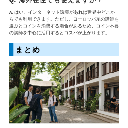
Q. 海外在住でも使えますか？
A.
はい、インターネット環境があれば世界中どこか
らでも利用できます。ただし、ヨーロッパ系の講師を
選ぶとコインを消費する場合があるため、コイン不要
の講師を中心に活用するとコスパが上がります。
まとめ