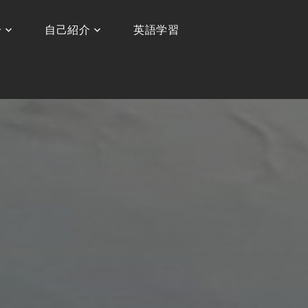
〜
自己紹介
英語学習