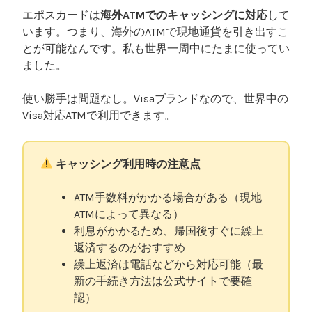
エポスカードは
海外ATMでのキャッシングに対応
して
います。つまり、海外のATMで現地通貨を引き出すこ
とが可能なんです。私も世界一周中にたまに使ってい
ました。
使い勝手は問題なし。Visaブランドなので、世界中の
Visa対応ATMで利用できます。
キャッシング利用時の注意点
ATM手数料がかかる場合がある（現地
ATMによって異なる）
利息がかかるため、帰国後すぐに繰上
返済するのがおすすめ
繰上返済は電話などから対応可能（最
新の手続き方法は公式サイトで要確
認）