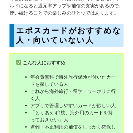
ルドになると還元率アップや補償の充実があるので、
使い続けることでの楽しみのひとつではあります。
エポスカードがおすすめな
人・向いていない人
こんな人におすすめ
年会費無料で海外旅行保険が付いたカー
ドを探している人
これから海外旅行・留学・ワーホリに行
く人
アプリで管理しやすいカードが欲しい人
「とりあえず1枚、海外用のカードを持
っておきたい」人
盗難・不正利用の補償をしっかり確保し