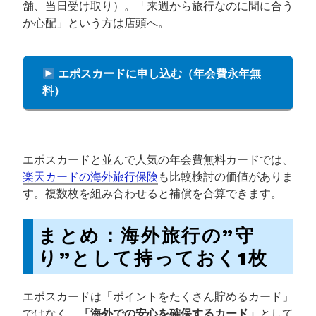
舗、当日受け取り）。「来週から旅行なのに間に合う
か心配」という方は店頭へ。
エポスカードに申し込む（年会費永年無
料）
エポスカードと並んで人気の年会費無料カードでは、
楽天カードの海外旅行保険
も比較検討の価値がありま
す。複数枚を組み合わせると補償を合算できます。
まとめ：海外旅行の”守
り”として持っておく1枚
エポスカードは「ポイントをたくさん貯めるカード」
ではなく、
「海外での安心を確保するカード」
として