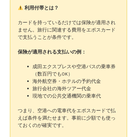
利用付帯とは？
カードを持っているだけでは保険が適用され
ません。旅行に関連する費用をエポスカード
で支払うことが条件です。
保険が適用される支払いの例：
成田エクスプレスや空港バスの乗車券
（数百円でもOK）
海外航空券・ホテルの予約代金
旅行会社の海外ツアー代金
現地での公共交通機関の乗車代
つまり、空港への電車代をエポスカードで払
えば条件を満たせます。事前に少額でも使っ
ておくのが確実です。