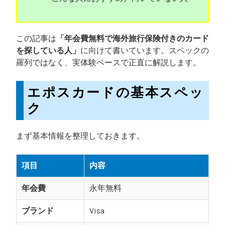
この記事は
「年会費無料で海外旅行保険付きのカード
を探している人」
に向けて書いています。スペックの
羅列ではなく、実体験ベースで正直に解説します。
エポスカードの基本スペッ
ク
まず基本情報を整理しておきます。
項目
内容
年会費
永年無料
ブランド
Visa