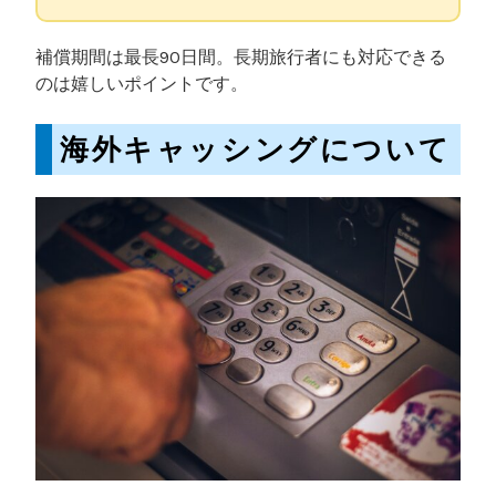
補償期間は最長90日間。長期旅行者にも対応できる
のは嬉しいポイントです。
海外キャッシングについて