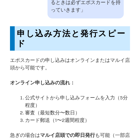
るときは必ずエポスカードを持
っていきます」
申し込み方法と発行スピー
ド
エポスカードの申し込みはオンラインまたはマルイ店
頭から可能です。
オンライン申し込みの流れ：
公式サイトから申し込みフォームを入力（5分
程度）
審査（最短数分〜数日）
カード郵送（1〜2週間程度）
急ぎの場合は
マルイ店頭での即日発行
も可能（一部店