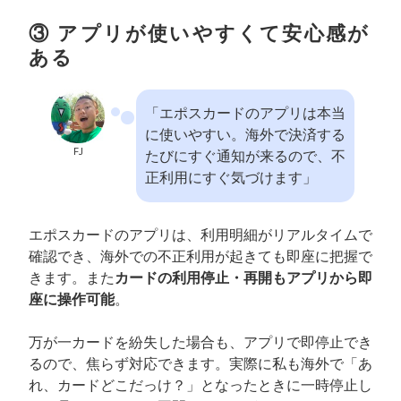
③ アプリが使いやすくて安心感が
ある
「エポスカードのアプリは本当
に使いやすい。海外で決済する
FJ
たびにすぐ通知が来るので、不
正利用にすぐ気づけます」
エポスカードのアプリは、利用明細がリアルタイムで
確認でき、海外での不正利用が起きても即座に把握で
きます。また
カードの利用停止・再開もアプリから即
座に操作可能
。
万が一カードを紛失した場合も、アプリで即停止でき
るので、焦らず対応できます。実際に私も海外で「あ
れ、カードどこだっけ？」となったときに一時停止し