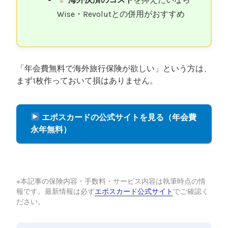
Wise・Revolutとの併用がおすすめ
「年会費無料で海外旅行保険が欲しい」という方は、
まず1枚作っておいて損はありません。
エポスカードの公式サイトを見る（年会費
永年無料）
※本記事の保険内容・手数料・サービス内容は執筆時点の情
報です。最新情報は必ず
エポスカード公式サイト
でご確認く
ださい。