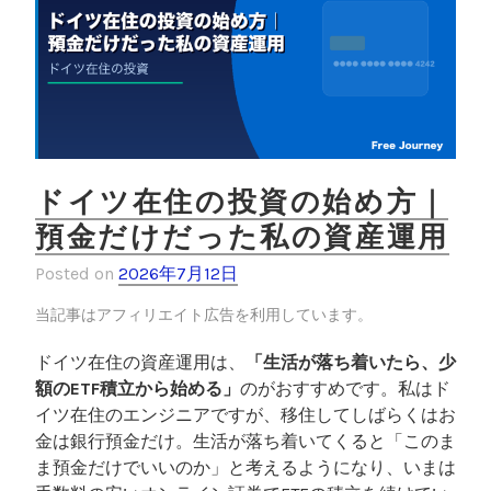
ドイツ在住の投資の始め方｜
預金だけだった私の資産運用
Posted on
2026年7月12日
当記事はアフィリエイト広告を利用しています。
ドイツ在住の資産運用は、
「生活が落ち着いたら、少
額のETF積立から始める」
のがおすすめです。私はド
イツ在住のエンジニアですが、移住してしばらくはお
金は銀行預金だけ。生活が落ち着いてくると「このま
ま預金だけでいいのか」と考えるようになり、いまは