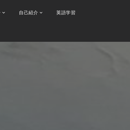
〜
自己紹介
英語学習